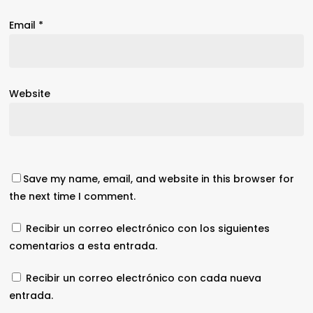
Email
*
Website
Save my name, email, and website in this browser for
the next time I comment.
Recibir un correo electrónico con los siguientes
comentarios a esta entrada.
Recibir un correo electrónico con cada nueva
entrada.