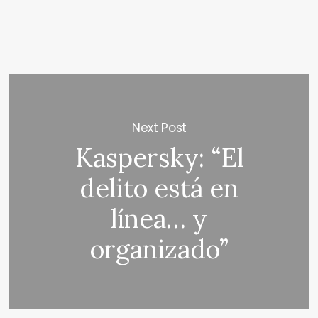
Next Post
Kaspersky: “El
delito está en
línea… y
organizado”