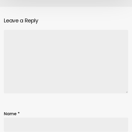
Leave a Reply
Name
*