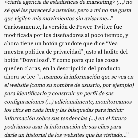
<cierta agencia de estadísticas de marketing> (…) no
sé qué les parecerá a ustedes, pero a mí no me gusta
que vigilen mis movimientos sin avisarme
…”
Curiosamente, la versión de Power Twitter fue
modificada por los diseñadores al poco tiempo, y
ahora tiene un botón grandote que dice “Vea
nuestra política de privacidad” justo al ladito del
botón “Download”. Y como para que las cosas
queden claras, en la descripción del producto
ahora se lee “…
usamos la información que se vea en
el website (como su nombre de usuario, por ejemplo)
para identificarlo y construir un perfil de sus
configuraciones (…) adicionalmente, monitoreamos
los clics en cada link y las búsquedas para incluir
información sobre sus tendencias (…) en el futuro
podríamos usar la información de sus clics para
darle un historial de los websites que ha visitado
…”