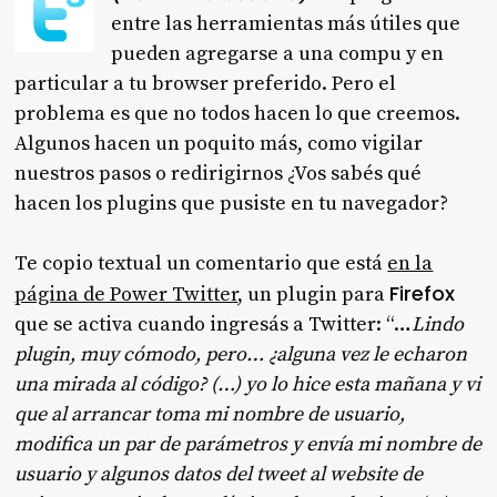
entre las herramientas más útiles que
pueden agregarse a una compu y en
particular a tu browser preferido. Pero el
problema es que no todos hacen lo que creemos.
Algunos hacen un poquito más, como vigilar
nuestros pasos o redirigirnos ¿Vos sabés qué
hacen los plugins que pusiste en tu navegador?
Te copio textual un comentario que está
en la
Firefox
página de Power Twitter
, un plugin para
que se activa cuando ingresás a Twitter: “…
Lindo
plugin, muy cómodo, pero… ¿alguna vez le echaron
una mirada al código? (…) yo lo hice esta mañana y vi
que al arrancar toma mi nombre de usuario,
modifica un par de parámetros y envía mi nombre de
usuario y algunos datos del tweet al website de