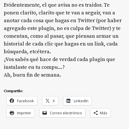
Evidentemente, el que avisa no es traidor. Te
ponen clarito, clarito que te van a seguir, van a
anotar cada cosa que hagas en Twitter (por haber
agregado este plugin, no es culpa de Twitter) y te
comentan, como al pasar, que piensan armar un
historial de cada clic que hagas en un link, cada
búsqueda, etcétera.
¿Vos sabés qué hace de verdad cada plugin que
instalaste en tu compu…?
Ah, buen fin de semana.
Compartilo:
Facebook
X
LinkedIn
Imprimir
Correo electrónico
Más