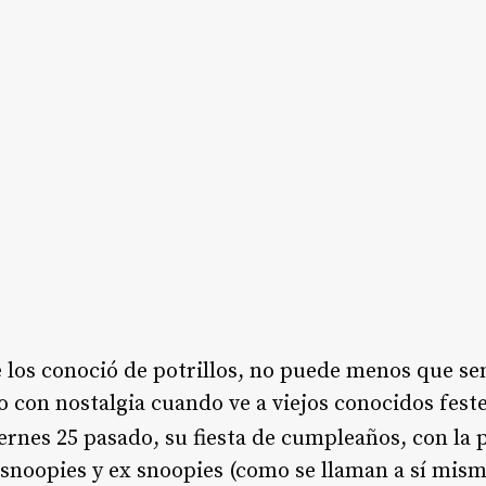
 los conoció de potrillos, no puede menos que sen
 con nostalgia cuando ve a viejos conocidos fest
iernes 25 pasado, su fiesta de cumpleaños, con la
 snoopies y ex snoopies (como se llaman a sí mism