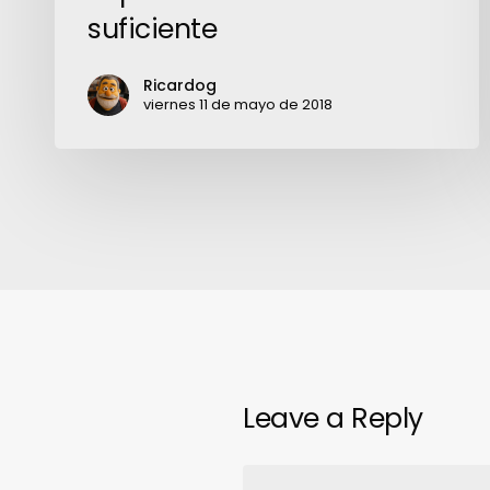
suficiente
Ricardog
viernes 11 de mayo de 2018
Leave a Reply