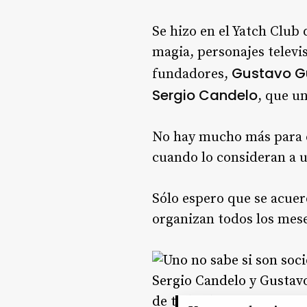
Se hizo en el Yatch Club
magia, personajes televis
Gustavo 
fundadores,
Sergio Candelo
, que un
No hay mucho más para co
cuando lo consideran a u
Sólo espero que se acuer
organizan todos los mes