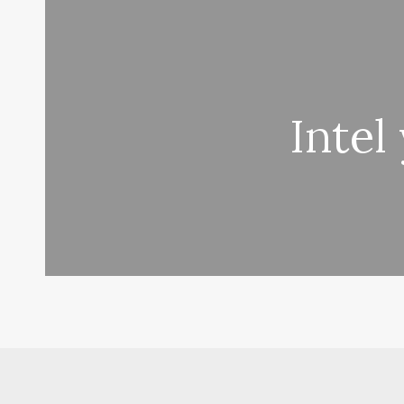
Intel