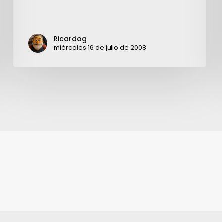
Ricardog
miércoles 16 de julio de 2008