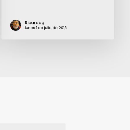
Ricardog
lunes 1 de julio de 2013