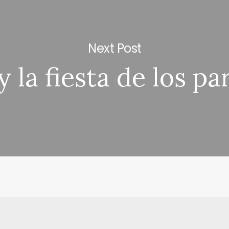
Next Post
 y la fiesta de los p