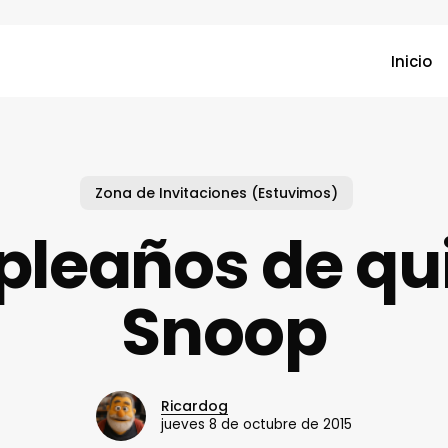
Inicio
Zona de Invitaciones (Estuvimos)
pleaños de qu
Snoop
Ricardog
jueves 8 de octubre de 2015