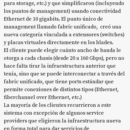
para storage, etc.) y que simplificaron (incluyendo
los puntos de management) usando conectividad
Ethernet de 10 gigabits. El punto único de
management llamado fabric unificado, creó una
nueva categoría vinculada a extensores (switches)
y placas virtuales directamente en los blades.
El cliente puede elegir cuánto ancho de banda le
otorga a cada chasis (desde 20 a 160 Gbps), pero no
hace falta tirar la infraestructura anterior que
tenía, sino que se puede interconectar a través del
fabric unificado, que tiene ports estándar que
permite conexiones de distintos tipos (Ethernet,
fiberchannel over Ethernet, etc.)
La mayoría de los clientes recurrieron a este
sistema con excepción de algunos service
providers que eligieron la infraestructura nueva
en forma total para dar servicios de