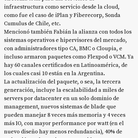
infraestructura como servicio desde la cloud,
como fue el caso de iPlan y Fiberecorp, Sonda
Cumulus de Chile, etc.
Mencionó también Fabián la alianza con todos los
sistemas operativos e hipervisores del mercado,
con administradores tipo CA, BMC o Cloupia, e
incluso armaron paquetes como Flexpod o VCM. Ya
hay 60 canales certificados en Latinoamérica, de
los cuales casi 10 están en la Argentina.
La actualización del paquete, o sea, la tercera
generación, incluye la escalabilidad a miles de
servers por datacenter en un solo dominio de
management, nuevos sistemas de blade que
pueden manejar 8 veces más memoria y 4 veces
más IO, con mayor performance por watt (en el
nuevo diseño hay menos redundancia), 40% de