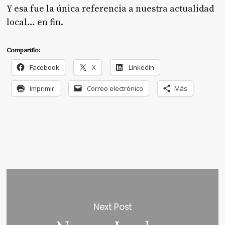
Y esa fue la única referencia a nuestra actualidad
local… en fin.
Compartilo:
Facebook
X
LinkedIn
Imprimir
Correo electrónico
Más
Next Post