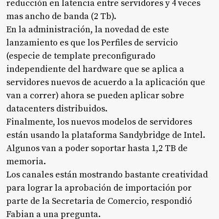
reducción en latencia entre servidores y 4 veces
mas ancho de banda (2 Tb).
En la administración, la novedad de este
lanzamiento es que los Perfiles de servicio
(especie de template preconfigurado
independiente del hardware que se aplica a
servidores nuevos de acuerdo a la aplicación que
van a correr) ahora se pueden aplicar sobre
datacenters distribuidos.
Finalmente, los nuevos modelos de servidores
están usando la plataforma Sandybridge de Intel.
Algunos van a poder soportar hasta 1,2 TB de
memoria.
Los canales están mostrando bastante creatividad
para lograr la aprobación de importación por
parte de la Secretaria de Comercio, respondió
Fabian a una pregunta.