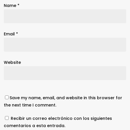
Name
*
Email
*
Website
Save my name, email, and website in this browser for
the next time I comment.
Recibir un correo electrónico con los siguientes
comentarios a esta entrada.