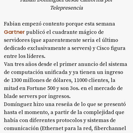
Telepresencia
Fabian empezó contento porque esta semana
Gartner
publicó el cuadrante mágico de
servidores (que aparentemente seria el último
dedicado exclusivamente a servers) y Cisco figura
entre los líderes.
Van tres años desde el primer anuncio del sistema
de computación unificada y ya tienen un ingreso
de 1300 millones de dólares, 11000 clientes, la
mitad en Fortune 500 y son 3os. en el mercado de
blade servers por ingresos.
Domínguez hizo una reseña de lo que se presentó
hasta el momento, a partir de la complejidad que
había con diferentes protocolos y sistemas de
comunicación (Ethernet para la red, fiberchannel