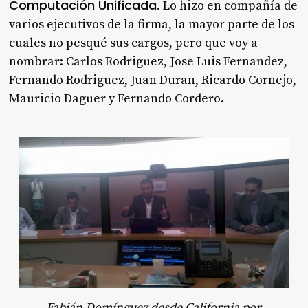
Computación Unificada
. Lo hizo en compañía de
varios ejecutivos de la firma, la mayor parte de los
cuales no pesqué sus cargos, pero que voy a
nombrar: Carlos Rodriguez, Jose Luis Fernandez,
Fernando Rodriguez, Juan Duran, Ricardo Cornejo,
Mauricio Daguer y Fernando Cordero.
Fabián Domínguez desde California por