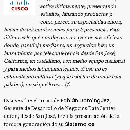
activa últimamente, presentando
estudios, lanzando productos y,
como parece su especialidad ahora,
haciendo teleconferencias por telepresencia. Esto
último es lo que nos depararon ayer en sus oficinas
donde, paradoja mediante, un argentino hizo un
lanzamiento por teleconferencia desde San José,
California, en castellano, con medio equipo nacional
y para medios latinoamericanos. Si eso no es
colonialismo cultural (ya que está tan de moda esta
palabra), no sé qué lo es… 🙂
Fabián Domínguez
Esta vez fue el turno de
,
Gerente de Desarrollo de Negocios DataCenter
quien, desde San José, hizo la presentación de la
Sistema de
tercera generación de su