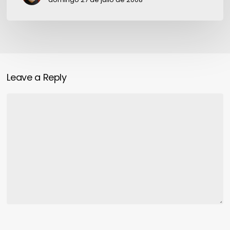
Leave a Reply