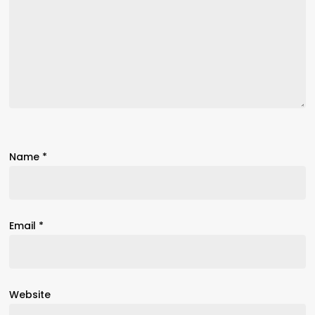
Name
*
Email
*
Website