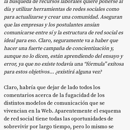
la búsqueda de recursos laborales quiere ponerse al
día y utilizar herramientas de redes sociales como
para actualizarse y crear una comunidad. Aseguran
que las empresas y los postulantes ansían
comunicarse entre sí y la estructura de red social es
ideal para eso. Claro, seguramente va a haber que
hacer una fuerte campaña de concientización y,
aunque no lo dicen, están aprendiendo del ensayo y
error, ya que no existe todavía una “fórmula” exitosa
para estos objetivos… ¿existirá alguna vez?
Claro, habría que dejar de lado todos los
comentarios acerca de la fugacidad de los
distintos modelos de comunicación que se
vivencian en la Web. Aparentemente el esquema
de red social tiene todas las oportunidades de
sobrevivir por largo tiempo, pero lo mismo se