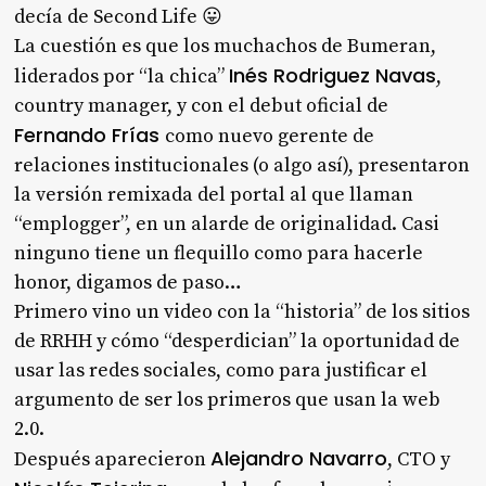
decía de Second Life 😛
La cuestión es que los muchachos de Bumeran,
Inés Rodriguez Navas
liderados por “la chica”
,
country manager, y con el debut oficial de
Fernando Frías
como nuevo gerente de
relaciones institucionales (o algo así), presentaron
la versión remixada del portal al que llaman
“emplogger”, en un alarde de originalidad. Casi
ninguno tiene un flequillo como para hacerle
honor, digamos de paso…
Primero vino un video con la “historia” de los sitios
de RRHH y cómo “desperdician” la oportunidad de
usar las redes sociales, como para justificar el
argumento de ser los primeros que usan la web
2.0.
Alejandro Navarro
Después aparecieron
, CTO y