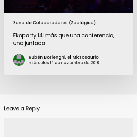
Zona de Colaboradores (Zoológico)
Ekoparty 14: más que una conferencia,
una juntada
Rubén Borlenghi, el Microsaurio
miércoles 14 de noviembre de 2018
Leave a Reply