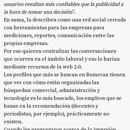
usuarios resultan más confiables que la publicidad a
la hora de tomar una decisión
”.
En suma, la describen como una red social cerrada
con herramientas para las empresas para
mediciones, reportes, comunicación entre las
propias empresas.
Por eso quieren centralizar las conversaciones
que ocurren en el ámbito laboral y eso lo harían
mediante recursos de la web 2.0.
Los perfiles que más se buscan en Bumeran tienen
que ver con cómo están organizadas las
búsquedas: comercial, administración y
tecnología es lo más buscado, los empleos que se
basan en la recomendación (docentes y
periodistas, por ejemplo), prácticamente no
existen.
Cuando les preguntaron acerca de la inversión,