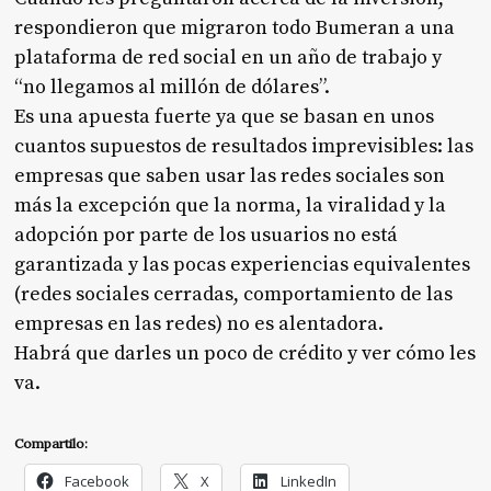
respondieron que migraron todo Bumeran a una
plataforma de red social en un año de trabajo y
“no llegamos al millón de dólares”.
Es una apuesta fuerte ya que se basan en unos
cuantos supuestos de resultados imprevisibles: las
empresas que saben usar las redes sociales son
más la excepción que la norma, la viralidad y la
adopción por parte de los usuarios no está
garantizada y las pocas experiencias equivalentes
(redes sociales cerradas, comportamiento de las
empresas en las redes) no es alentadora.
Habrá que darles un poco de crédito y ver cómo les
va.
Compartilo:
Facebook
X
LinkedIn