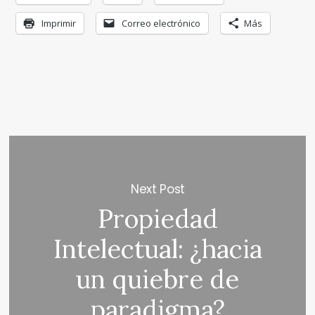
Imprimir
Correo electrónico
Más
Next Post
Propiedad
Intelectual: ¿hacia
un quiebre de
paradigma?