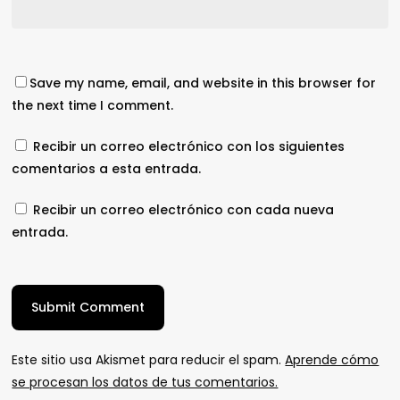
Save my name, email, and website in this browser for
the next time I comment.
Recibir un correo electrónico con los siguientes
comentarios a esta entrada.
Recibir un correo electrónico con cada nueva
entrada.
Este sitio usa Akismet para reducir el spam.
Aprende cómo
se procesan los datos de tus comentarios.