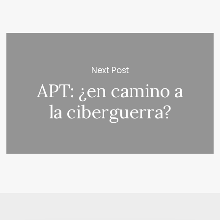
Next Post
APT: ¿en camino a
la ciberguerra?