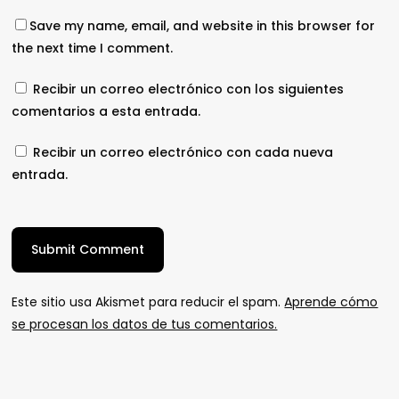
Save my name, email, and website in this browser for
the next time I comment.
Recibir un correo electrónico con los siguientes
comentarios a esta entrada.
Recibir un correo electrónico con cada nueva
entrada.
Este sitio usa Akismet para reducir el spam.
Aprende cómo
se procesan los datos de tus comentarios.