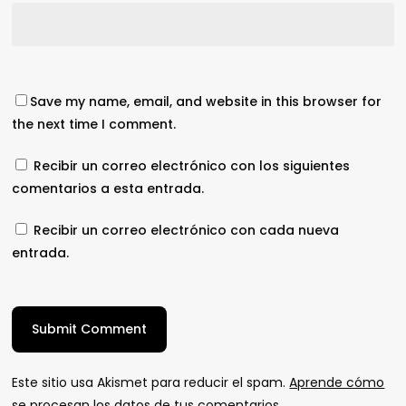
Save my name, email, and website in this browser for
the next time I comment.
Recibir un correo electrónico con los siguientes
comentarios a esta entrada.
Recibir un correo electrónico con cada nueva
entrada.
Este sitio usa Akismet para reducir el spam.
Aprende cómo
se procesan los datos de tus comentarios.