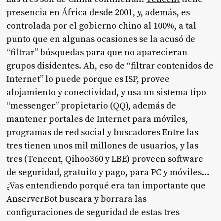
presencia en África desde 2001, y, además, es
controlada por el gobierno chino al 100%, a tal
punto que en algunas ocasiones se la acusó de
“filtrar” búsquedas para que no aparecieran
grupos disidentes. Ah, eso de “filtrar contenidos de
Internet” lo puede porque es ISP, provee
alojamiento y conectividad, y usa un sistema tipo
“messenger” propietario (QQ), además de
mantener portales de Internet para móviles,
programas de red social y buscadores Entre las
tres tienen unos mil millones de usuarios, y las
tres (Tencent, Qihoo360 y LBE) proveen software
de seguridad, gratuito y pago, para PC y móviles…
¿Vas entendiendo porqué era tan importante que
AnserverBot buscara y borrara las
configuraciones de seguridad de estas tres