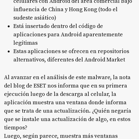
celulares con Android del área comercial bajo
influencia de China y Hong Kong (todo el
sudeste asiático)
Está insertado dentro del código de
aplicaciones para Android aparentemente
legítimas
Estas aplicaciones se ofrecen en repositorios
alternativos, diferentes del Android Market
Al avanzar en el análisis de este malware, la nota
del blog de ESET nos informa que en su primera
ejecución luego de la descarga al celular, la
aplicación muestra una ventana donde informa
que se trata de una actualización. ¿Quién negaría
que se instale una actualización de algo, en estos
tiempos?
Luego, según parece, muestra más ventanas