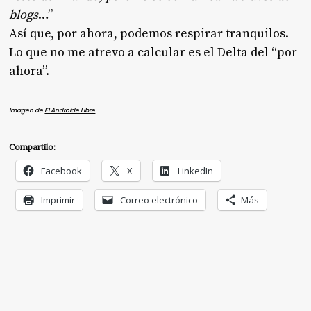
blogs
…”
Así que, por ahora, podemos respirar tranquilos.
Lo que no me atrevo a calcular es el Delta del “por
ahora”.
Imagen de
El Androide Libre
Compartilo:
Facebook
X
LinkedIn
Imprimir
Correo electrónico
Más