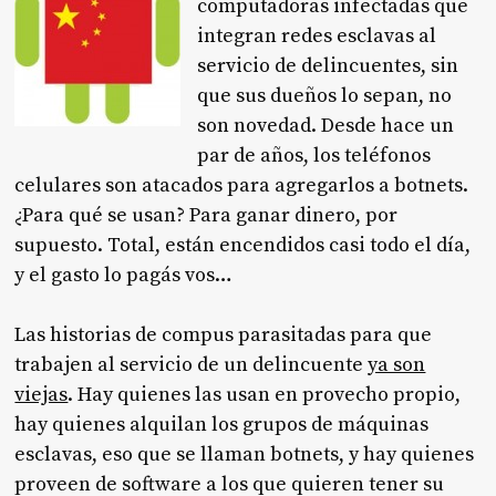
computadoras infectadas que
integran redes esclavas al
servicio de delincuentes, sin
que sus dueños lo sepan, no
son novedad. Desde hace un
par de años, los teléfonos
celulares son atacados para agregarlos a botnets.
¿Para qué se usan? Para ganar dinero, por
supuesto. Total, están encendidos casi todo el día,
y el gasto lo pagás vos…
Las historias de compus parasitadas para que
trabajen al servicio de un delincuente
ya son
viejas
. Hay quienes las usan en provecho propio,
hay quienes alquilan los grupos de máquinas
esclavas, eso que se llaman botnets, y hay quienes
proveen de software a los que quieren tener su