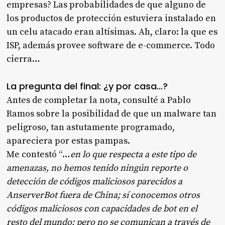
empresas? Las probabilidades de que alguno de
los productos de protección estuviera instalado en
un celu atacado eran altísimas. Ah, claro: la que es
ISP, además provee software de e-commerce. Todo
cierra…
La pregunta del final: ¿y por casa…?
Antes de completar la nota, consulté a Pablo
Ramos sobre la posibilidad de que un malware tan
peligroso, tan astutamente programado,
apareciera por estas pampas.
Me contestó “…
en lo que respecta a este tipo de
amenazas, no hemos tenido ningún reporte o
detección de códigos maliciosos parecidos a
AnserverBot fuera de China; sí conocemos otros
códigos maliciosos con capacidades de bot en el
resto del mundo; pero no se comunican a través de