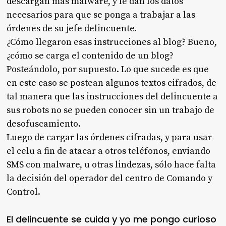
descargan más malware, y le dan los datos
necesarios para que se ponga a trabajar a las
órdenes de su jefe delincuente.
¿Cómo llegaron esas instrucciones al blog? Bueno,
¿cómo se carga el contenido de un blog?
Posteándolo, por supuesto. Lo que sucede es que
en este caso se postean algunos textos cifrados, de
tal manera que las instrucciones del delincuente a
sus robots no se pueden conocer sin un trabajo de
desofuscamiento.
Luego de cargar las órdenes cifradas, y para usar
el celu a fin de atacar a otros teléfonos, enviando
SMS con malware, u otras lindezas, sólo hace falta
la decisión del operador del centro de Comando y
Control.
El delincuente se cuida y yo me pongo curioso