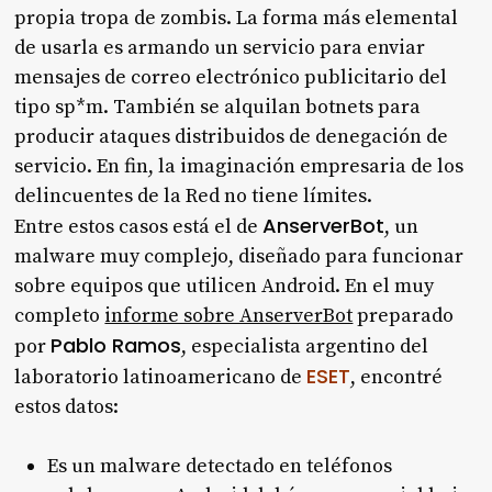
propia tropa de zombis. La forma más elemental
de usarla es armando un servicio para enviar
mensajes de correo electrónico publicitario del
tipo sp*m. También se alquilan botnets para
producir ataques distribuidos de denegación de
servicio. En fin, la imaginación empresaria de los
delincuentes de la Red no tiene límites.
AnserverBot
Entre estos casos está el de
, un
malware muy complejo, diseñado para funcionar
sobre equipos que utilicen Android. En el muy
completo
informe sobre AnserverBot
preparado
Pablo Ramos
por
, especialista argentino del
ESET
laboratorio latinoamericano de
, encontré
estos datos:
Es un malware detectado en teléfonos