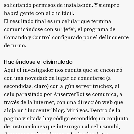
solicitando permisos de instalación. Y siempre
habrá gente con el clic fácil.
El resultado final es un celular que termina
comunicándose con su “jefe”, el programa de
Comando y Control configurado por el delincuente
de turno.
Haciéndose el disimulado
Aquí el investigador nos cuenta que se encontró
con una novedad: en lugar de conectarse (a
escondidas, claro) con algún server truchex, el
celu parasitado por AnserverBot se comunica, a
través de la Internet, con una dirección web que
aloja un “inocente” blog. Mirá vos. Dentro de la
página visitada hay código escondido; un conjunto
de instrucciones que interrogan al celu-zombi,