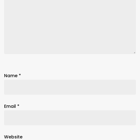
Name
*
Email
*
Website