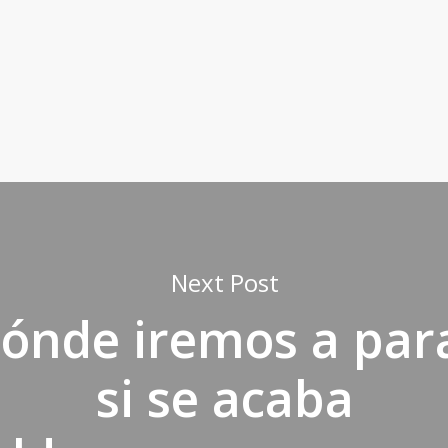
Next Post
ónde iremos a par
si se acaba