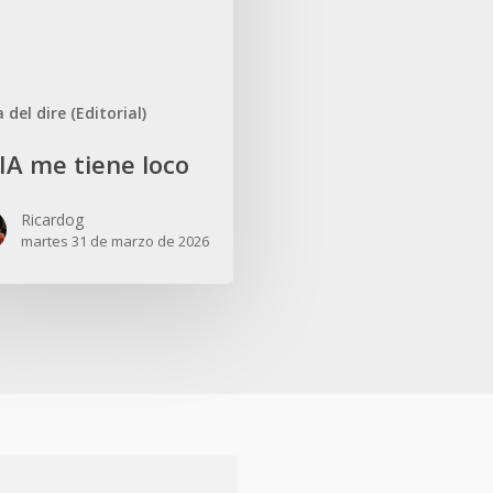
 del dire (Editorial)
 IA me tiene loco
Ricardog
martes 31 de marzo de 2026