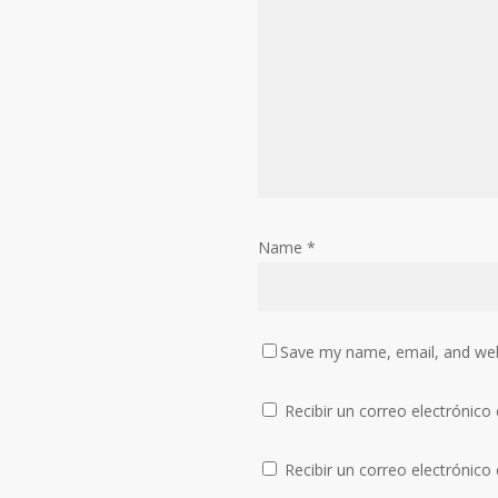
Name
*
Save my name, email, and webs
Recibir un correo electrónico
Recibir un correo electrónico