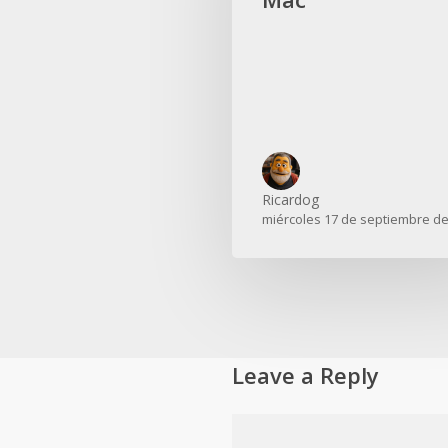
Ricardog
miércoles 17 de septiembre de
Leave a Reply