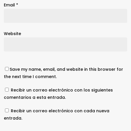
Email
*
Website
Save my name, email, and website in this browser for
the next time I comment.
Recibir un correo electrónico con los siguientes
comentarios a esta entrada.
Recibir un correo electrónico con cada nueva
entrada.