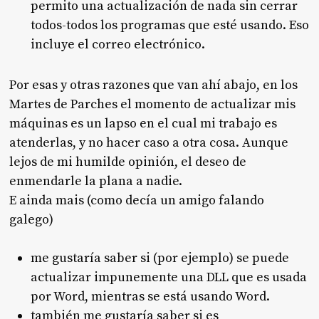
permito una actualización de nada sin cerrar
todos-todos los programas que esté usando. Eso
incluye el correo electrónico.
Por esas y otras razones que van ahí abajo, en los
Martes de Parches el momento de actualizar mis
máquinas es un lapso en el cual mi trabajo es
atenderlas, y no hacer caso a otra cosa. Aunque
lejos de mi humilde opinión, el deseo de
enmendarle la plana a nadie.
E ainda mais (como decía un amigo falando
galego)
me gustaría saber si (por ejemplo) se puede
actualizar impunemente una DLL que es usada
por Word, mientras se está usando Word.
también me gustaría saber si es