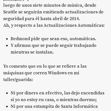
luego de unos siete minutos de música, desde
Seattle se seguirán emitiendo actualizaciones de
seguridad para él hasta abril de 2014.
Ah, y respecto a las Actualizaciones Automáticas:
Redmond pide que sean eso, automáticas.
Y afirman que se puede seguir trabajando
mientras se instalan.
Yo comento que en lo que se refiere a las
máquinas que corren Windows en mi
taller/guarida:
Ni por dinero en efectivo, las dejo encendidas
si yo no estoy en casa, o mientras duermo;
Ni por una estampita de Santa Informática