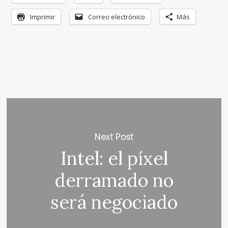
Imprimir
Correo electrónico
Más
Next Post
Intel: el píxel
derramado no
será negociado