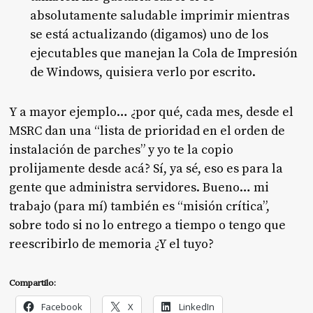
absolutamente saludable imprimir mientras
se está actualizando (digamos) uno de los
ejecutables que manejan la Cola de Impresión
de Windows, quisiera verlo por escrito.
Y a mayor ejemplo… ¿por qué, cada mes, desde el
MSRC dan una “lista de prioridad en el orden de
instalación de parches” y yo te la copio
prolijamente desde acá? Sí, ya sé, eso es para la
gente que administra servidores. Bueno… mi
trabajo (para mí) también es “misión crítica”,
sobre todo si no lo entrego a tiempo o tengo que
reescribirlo de memoria ¿Y el tuyo?
Compartilo:
Facebook
X
LinkedIn