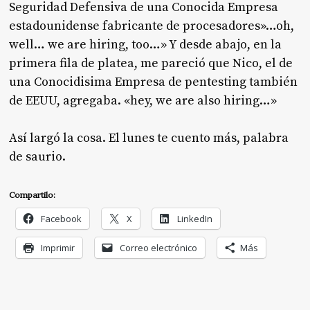
Seguridad Defensiva de una Conocida Empresa
estadounidense fabricante de procesadores»…oh,
well… we are hiring, too…» Y desde abajo, en la
primera fila de platea, me pareció que Nico, el de
una Conocidisima Empresa de pentesting también
de EEUU, agregaba. «hey, we are also hiring…»
Así largó la cosa. El lunes te cuento más, palabra
de saurio.
Compartilo:
Facebook
X
LinkedIn
Imprimir
Correo electrónico
Más