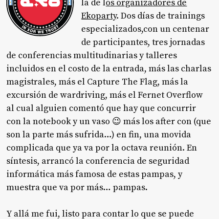
la de l
os organizadores de
Ekoparty
. Dos días de trainings
especializados,con un centenar
de participantes, tres jornadas
de conferencias multitudinarias y talleres
incluidos en el costo de la entrada, más las charlas
magistrales, más el Capture The Flag, más la
excursión de wardriving, más el Fernet Overflow
al cual alguien comentó que hay que concurrir
con la notebook y un vaso 😉 más los after con (que
son la parte más sufrida…) en fin, una movida
complicada que ya va por la octava reunión. En
síntesis, arrancó la conferencia de seguridad
informática más famosa de estas pampas, y
muestra que va por más… pampas.
Y allá me fui, listo para contar lo que se puede