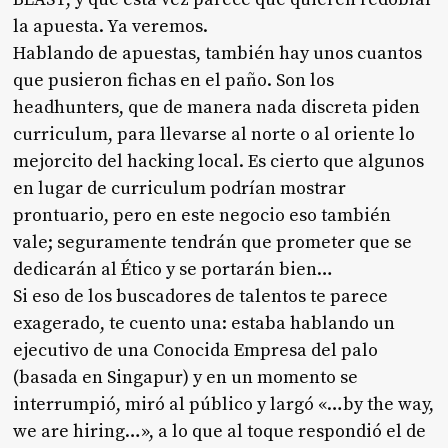
la apuesta. Ya veremos.
Hablando de apuestas, también hay unos cuantos
que pusieron fichas en el paño. Son los
headhunters, que de manera nada discreta piden
curriculum, para llevarse al norte o al oriente lo
mejorcito del hacking local. Es cierto que algunos
en lugar de curriculum podrían mostrar
prontuario, pero en este negocio eso también
vale; seguramente tendrán que prometer que se
dedicarán al Ético y se portarán bien…
Si eso de los buscadores de talentos te parece
exagerado, te cuento una: estaba hablando un
ejecutivo de una Conocida Empresa del palo
(basada en Singapur) y en un momento se
interrumpió, miró al público y largó «…by the way,
we are hiring…», a lo que al toque respondió el de