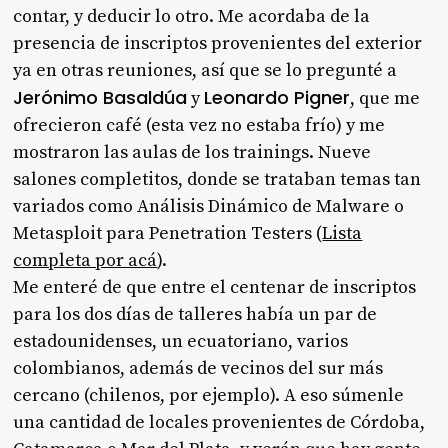
contar, y deducir lo otro. Me acordaba de la
presencia de inscriptos provenientes del exterior
ya en otras reuniones, así que se lo pregunté a
Jerónimo Basaldúa
Leonardo Pigner
y
, que me
ofrecieron café (esta vez no estaba frío) y me
mostraron las aulas de los trainings. Nueve
salones completitos, donde se trataban temas tan
variados como Análisis Dinámico de Malware o
Metasploit para Penetration Testers (
Lista
completa por acá
).
Me enteré de que entre el centenar de inscriptos
para los dos días de talleres había un par de
estadounidenses, un ecuatoriano, varios
colombianos, además de vecinos del sur más
cercano (chilenos, por ejemplo). A eso súmenle
una cantidad de locales provenientes de Córdoba,