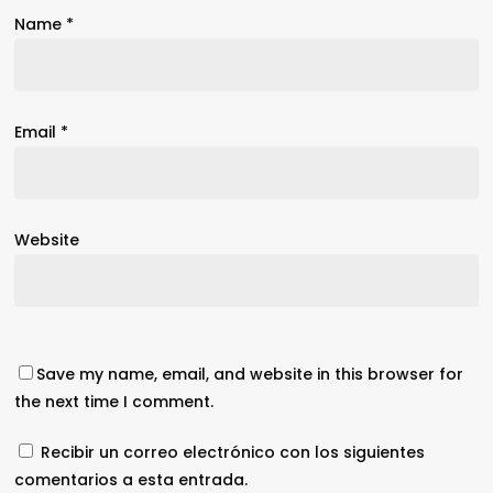
Name
*
Email
*
Website
Save my name, email, and website in this browser for
the next time I comment.
Recibir un correo electrónico con los siguientes
comentarios a esta entrada.