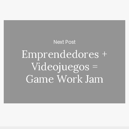
Next Post
Emprendedores +
Videojuegos =
Game Work Jam