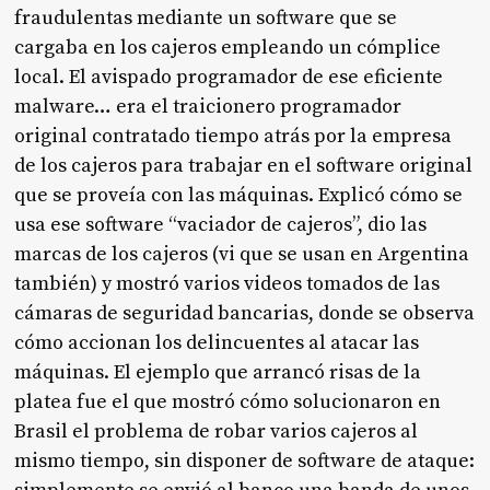
fraudulentas mediante un software que se
cargaba en los cajeros empleando un cómplice
local. El avispado programador de ese eficiente
malware… era el traicionero programador
original contratado tiempo atrás por la empresa
de los cajeros para trabajar en el software original
que se proveía con las máquinas. Explicó cómo se
usa ese software “vaciador de cajeros”, dio las
marcas de los cajeros (vi que se usan en Argentina
también) y mostró varios videos tomados de las
cámaras de seguridad bancarias, donde se observa
cómo accionan los delincuentes al atacar las
máquinas. El ejemplo que arrancó risas de la
platea fue el que mostró cómo solucionaron en
Brasil el problema de robar varios cajeros al
mismo tiempo, sin disponer de software de ataque: