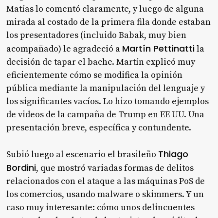
Matías lo comentó claramente, y luego de alguna
mirada al costado de la primera fila donde estaban
los presentadores (incluido Babak, muy bien
Martín Pettinatti
acompañado) le agradeció a
la
decisión de tapar el bache. Martín explicó muy
eficientemente cómo se modifica la opinión
pública mediante la manipulación del lenguaje y
los significantes vacíos. Lo hizo tomando ejemplos
de videos de la campaña de Trump en EE UU. Una
presentación breve, específica y contundente.
Thiago
Subió luego al escenario el brasileño
Bordini
, que mostró variadas formas de delitos
relacionados con el ataque a las máquinas PoS de
los comercios, usando malware o skimmers. Y un
caso muy interesante: cómo unos delincuentes