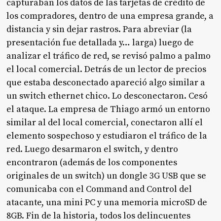
capturaban los datos de las tarjetas de crédito de
los compradores, dentro de una empresa grande, a
distancia y sin dejar rastros. Para abreviar (la
presentación fue detallada y… larga) luego de
analizar el tráfico de red, se revisó palmo a palmo
el local comercial. Detrás de un lector de precios
que estaba desconectado apareció algo similar a
un switch ethernet chico. Lo desconectaron. Cesó
el ataque. La empresa de Thiago armó un entorno
similar al del local comercial, conectaron allí el
elemento sospechoso y estudiaron el tráfico de la
red. Luego desarmaron el switch, y dentro
encontraron (además de los componentes
originales de un switch) un dongle 3G USB que se
comunicaba con el Command and Control del
atacante, una mini PC y una memoria microSD de
8GB. Fin de la historia, todos los delincuentes