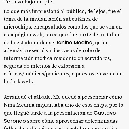
Te llevo bajo mi piel
Lo que más impresionó al público, de lejos, fue el
tema de la implantación subcutánea de
microchips, encapsulados como los que se ven en
esta página web
, tarea que fue parte de un taller
Janine Medina
de la estadounidense
, quien
además presentó varios casos de robo de
información médica residente en servidores,
seguida de intentos de extorsión a
clínicas/médicos/pacientes, o puestos en venta en
la dark web.
Arranqué el sábado. Me quedé a presenciar cómo
Nina Medina implantaba uno de esos chips, por lo
Gustavo
que llegué tarde a la presentación de
Sorondo
sobre cómo aprovechar determinadas
fallas de aplicaciones para celular y me perdí a