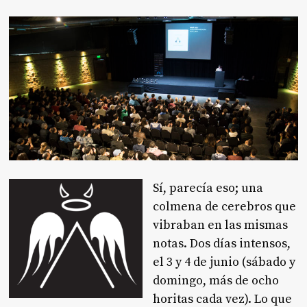
Sí, parecía eso; una
colmena de cerebros que
vibraban en las mismas
notas. Dos días intensos,
el 3 y 4 de junio (sábado y
domingo, más de ocho
horitas cada vez). Lo que