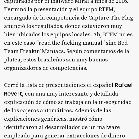
capturados por el malware Mirai a fines de 2016.
Terminó la presentación y el equipo RTFM,
encargado de la competencia de Capture The Flag
anunció los resultados, donde estuvieron muy
bien ubicados los equipos locales. Ah, RTFM no es
en este caso “read the fucking manual” sino Red
Team Freakin’ Maniacs. Según comentarios de la
platea, estos brasileños son muy buenos
organizadores de competencias.
Rafael
Cerró la lista de presentaciones el español
Revert
, con una muy interesante y detallada
explicación de cómo se trabaja en la in-seguridad
de los cajeros automáticos. Además de las
explicaciones genéricas, mostró cómo
identificaron al desarrollador de un malware
empleado para generar extracciones de dinero