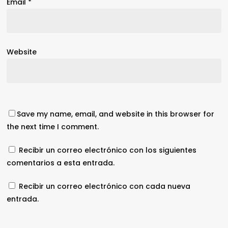
Email
*
Website
Save my name, email, and website in this browser for
the next time I comment.
Recibir un correo electrónico con los siguientes
comentarios a esta entrada.
Recibir un correo electrónico con cada nueva
entrada.