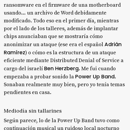
ransomware en el firmware de una motherboard
usando… un archivo de Word debidamente
modificado. Todo eso en el primer día, mientras
por el lado de los talleres, además de implantar
chips anunciaban que se mostraría cómo
Adrián
anonimizar un ataque (ese era el español
Ramírez
) o cómo es la estructura de un ataque
eficiente mediante Distributed Denial of Service a
Ben Herzberg
cargo del israelí
. Me fui cuando
Power Up Band
empezaba a probar sonido la
.
Sonaban realmente muy bien, pero yo tenía temas
pendientes en casa.
Mediodía sin tallarines
Según parece, lo de la Power Up Band tuvo como
continuación musical un ruidoso local nocturno