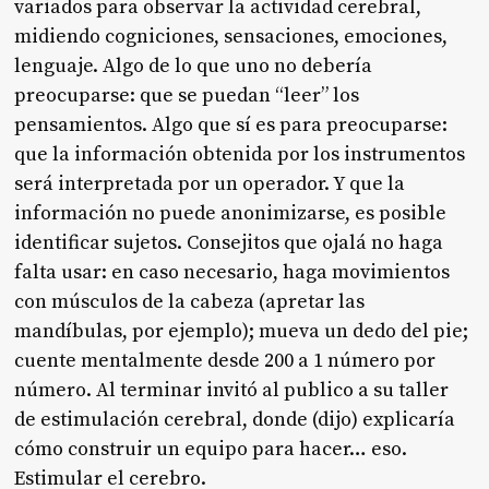
variados para observar la actividad cerebral,
midiendo cogniciones, sensaciones, emociones,
lenguaje. Algo de lo que uno no debería
preocuparse: que se puedan “leer” los
pensamientos. Algo que sí es para preocuparse:
que la información obtenida por los instrumentos
será interpretada por un operador. Y que la
información no puede anonimizarse, es posible
identificar sujetos. Consejitos que ojalá no haga
falta usar: en caso necesario, haga movimientos
con músculos de la cabeza (apretar las
mandíbulas, por ejemplo); mueva un dedo del pie;
cuente mentalmente desde 200 a 1 número por
número. Al terminar invitó al publico a su taller
de estimulación cerebral, donde (dijo) explicaría
cómo construir un equipo para hacer… eso.
Estimular el cerebro.