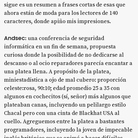
sigue es un resumen a frases cortas de esas que
ahora están de moda para los lectores de 140
caracteres, donde apiño mis impresiones.
Andsec
: una conferencia de seguridad
informática en un fin de semana, propuesta
curiosa donde la posibilidad de no dedicarse al
descanso o al ocio reparadores parecía encantar a
una platea llena. A propósito de la platea,
miniestadística a ojo de mal cubero: proporción
celeste:rosa, 90:10; edad promedio 25 a 35 con
algunos en cochecitos (sí, señor) más algunos que
plateaban canas, incluyendo un pelilargo estilo
Chacal pero con una cinta de Blackhat USA al
cuello. Agreguemos entre la platea a bastantes
programadores, incluyendo la joven de impecable