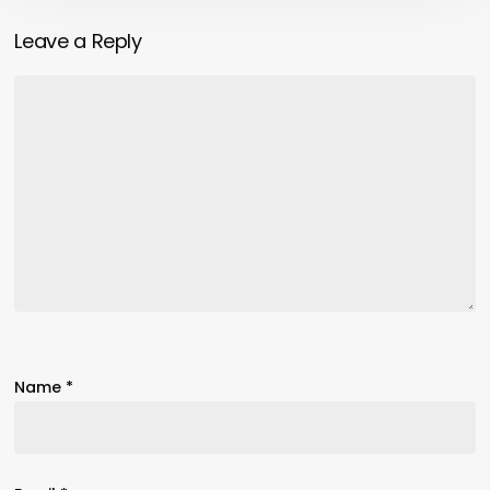
Leave a Reply
Name
*