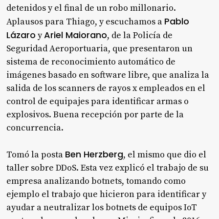
detenidos y el final de un robo millonario.
Pablo
Aplausos para Thiago, y escuchamos a
Lázaro
Ariel Maiorano
y
, de la Policía de
Seguridad Aeroportuaria, que presentaron un
sistema de reconocimiento automático de
imágenes basado en software libre, que analiza la
salida de los scanners de rayos x empleados en el
control de equipajes para identificar armas o
explosivos. Buena recepción por parte de la
concurrencia.
Ben Herzberg
Tomó la posta
, el mismo que dio el
taller sobre DDoS. Esta vez explicó el trabajo de su
empresa analizando botnets, tomando como
ejemplo el trabajo que hicieron para identificar y
ayudar a neutralizar los botnets de equipos IoT