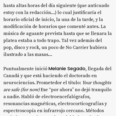
hasta altas horas del día siguiente (que anticuado
estoy con la redacción…) lo cual justificaría el
horario oficial de inicio, la una de la tarde, y la
modificación de horarios que comenté antes. La
música de aguante prevista hasta que se llenara la
platea estaba a todo trapo. Tal vez además del
pop, disco y rock, un poco de No Carrier hubiera
ilustrado a las masas…
Melanie Segado
Puntualmente inició
, llegada del
Canadá y que está haciendo el doctorado en
neurociencias. Prometedor el título:
Your thoughts
are safe (for now)
Ese “por ahora” no dejó tranquilo
a nadie. Habló de electroencefalógrafos,
resonancias magnéticas, electrocorticografías y
espectroscopía en infrarrojo cercano. Métodos