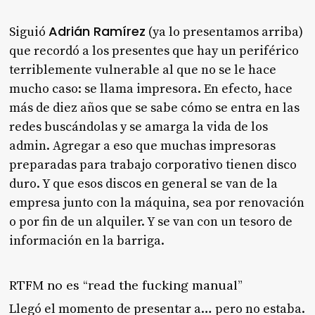
Adrián Ramírez
Siguió
(ya lo presentamos arriba)
que recordó a los presentes que hay un periférico
terriblemente vulnerable al que no se le hace
mucho caso: se llama impresora. En efecto, hace
más de diez años que se sabe cómo se entra en las
redes buscándolas y se amarga la vida de los
admin. Agregar a eso que muchas impresoras
preparadas para trabajo corporativo tienen disco
duro. Y que esos discos en general se van de la
empresa junto con la máquina, sea por renovación
o por fin de un alquiler. Y se van con un tesoro de
información en la barriga.
RTFM no es “read the fucking manual”
Llegó el momento de presentar a… pero no estaba.