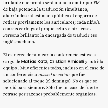
brillante que pronto será imitada: emitir por FM
de baja potencia la traducción simultánea,
ahorrándose al estimado público el engorro de
retirar previamente los auriculares; cada niño/a
con sus earbugs al propio celu y a otra cosa.
Persona brillante: la encargada de traducir ese
inglés mediano.
El esfuerzo de pilotear la conferencia estuvo a
Matías Katz
Cristian Amicelli
cargo de
,
y nutrido
equipo . Muy eficientes todos, incluso en el caso de
un conferencista
missed in action
que fue
solucionado al toque (el domingo). No es que se
perdió para siempre. Sólo fue un caso de fuerte
retraso por razones probablemente orgánicas.