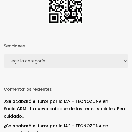
Secciones
Secciones
Comentarios recientes
¿Se acabará el furor por la IA? – TECNOZONA
en
SocialCRM: Un nuevo enfoque de las redes sociales. Pero
cuidado…
¿Se acabará el furor por la IA? – TECNOZONA
en