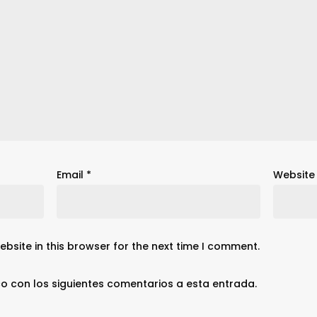
Email
*
Website
bsite in this browser for the next time I comment.
co con los siguientes comentarios a esta entrada.