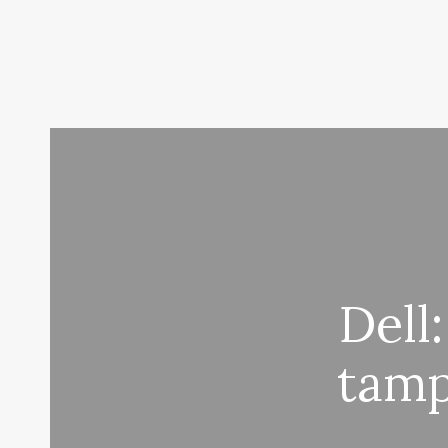
Dell
tamp