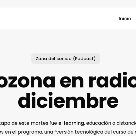
Inicio
Zona del sonido (Podcast)
zona en radio
diciembre
tapa de este martes fue
e-learning
, educación a distanci
 en el programa, una “versión tecnológica del curso de 