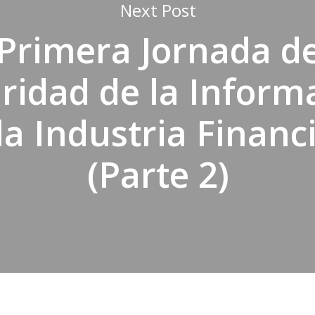
Next Post
Primera Jornada d
ridad de la Inform
la Industria Financ
(Parte 2)