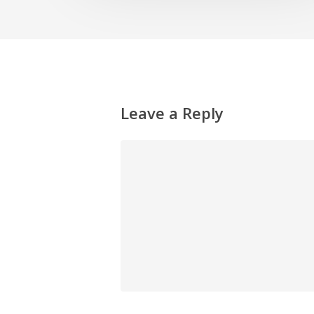
Leave a Reply