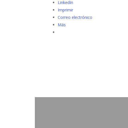
LinkedIn
Imprimir
Correo electrónico
Más