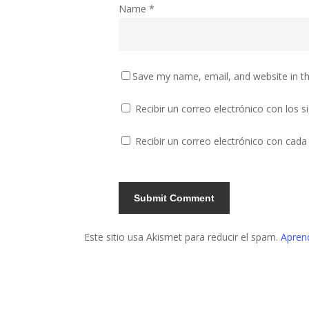
Name
*
Save my name, email, and website in th
Recibir un correo electrónico con los 
Recibir un correo electrónico con cada
Este sitio usa Akismet para reducir el spam.
Apren