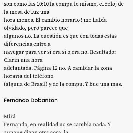
son como las 10:10 la compu lo mismo, el reloj de
la mesa de luz una
hora menos. El cambio horario ! me había
olvidado, pero parece que
algunos no. La cuestión es que con todas estas
diferencias entro a
navegar para ver si era si o era no. Resultado:
Clarin una hora
adelantada, Página 12 no. A cambiar la zona
horaria del teléfono
(alguna de Brasil) y de la compu. Y bue una más.
Fernando Dobanton
Mirá
Fernando, en realidad no se cambia nada. Y
aunque digan otra cosa, la