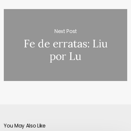
Next Post
Fe de erratas: Liu
por Lu
You May Also Like