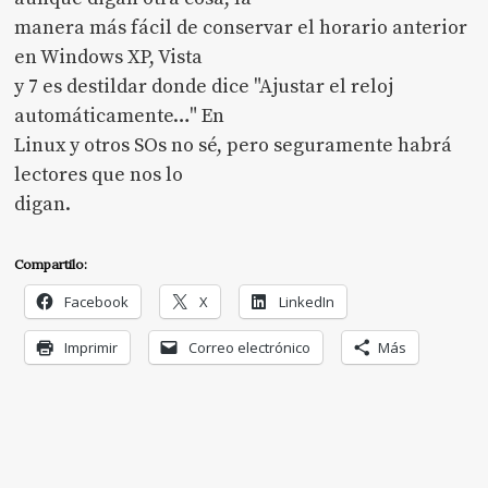
manera más fácil de conservar el horario anterior
en Windows XP, Vista
y 7 es destildar donde dice "Ajustar el reloj
automáticamente…" En
Linux y otros SOs no sé, pero seguramente habrá
lectores que nos lo
digan.
Compartilo:
Facebook
X
LinkedIn
Imprimir
Correo electrónico
Más