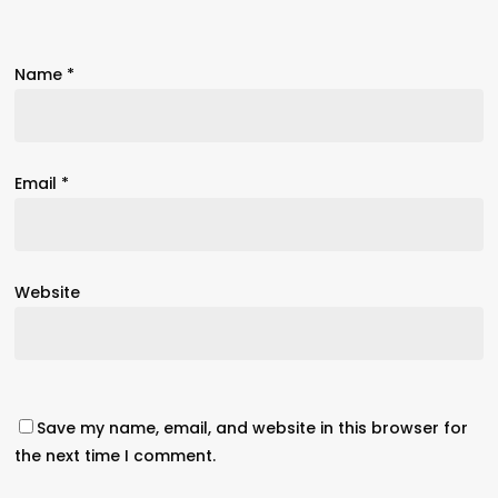
Name
*
Email
*
Website
Save my name, email, and website in this browser for
the next time I comment.