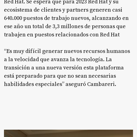
Red Hat. Se espera que para 2023 Red Hat y su
ecosistema de clientes y partners generen casi
640.000 puestos de trabajo nuevos, alcanzando en
ese año un total de 3,3 millones de personas que
trabajen en puestos relacionados con Red Hat
“Es muy difícil generar nuevos recursos humanos
a la velocidad que avanza la tecnología. La
transición a una nueva versión esta plataforma
está preparado para que no sean necesarias
habilidades especiales” aseguró Cambareri.