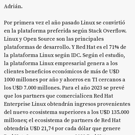
Adrián.
Por primera vez el año pasado Linux se convirtió
en la plataforma preferida según Stack Overflow.
Linux y Open Source son las principales
plataformas de desarrollo. Y Red Hat es el 71% de
la plataforma Linux según IDC. Según el estudio,
la plataforma Linux empresarial genera a los
clientes beneficios económicos de más de U$D
1000 millones por año y ahorros en TI cercanos a
los U$D 7.000 millones. Para el año 2023 se prevé
que los partners que comercialicen Red Hat
Enterprise Linux obtendrán ingresos provenientes
del nuevo ecosistema superiores a los U$D 135.000
millones; el ecosistema de partners de Red Hat
obtendría U$D 21,74 por cada dólar que genere