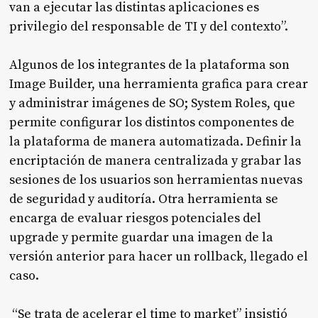
van a ejecutar las distintas aplicaciones es
privilegio del responsable de TI y del contexto”.
Algunos de los integrantes de la plataforma son
Image Builder, una herramienta grafica para crear
y administrar imágenes de SO; System Roles, que
permite configurar los distintos componentes de
la plataforma de manera automatizada. Definir la
encriptación de manera centralizada y grabar las
sesiones de los usuarios son herramientas nuevas
de seguridad y auditoría. Otra herramienta se
encarga de evaluar riesgos potenciales del
upgrade y permite guardar una imagen de la
versión anterior para hacer un rollback, llegado el
caso.
“Se trata de acelerar el time to market” insistió