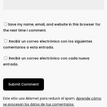
Save my name, email, and website in this browser for
the next time I comment.
Recibir un correo electrónico con los siguientes
comentarios a esta entrada.
Recibir un correo electrónico con cada nueva
entrada.
Este sitio usa Akismet para reducir el spam.
Aprende cómo
se procesan los datos de tus comentarios.