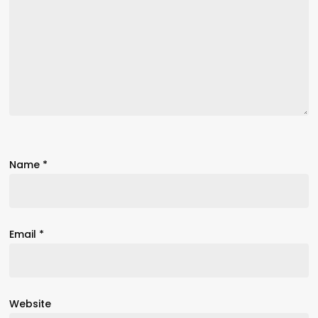
Name
*
Email
*
Website