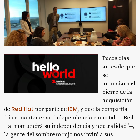
Pocos días
antes de que
se
anunciara el
cierre de la
adquisición
Red Hat
IBM
de
por parte de
, y que la compañía
iría a mantener su independencia como tal —“Red
Hat mantendrá su independencia y neutralidad”—,
la gente del sombrero rojo nos invitó a sus