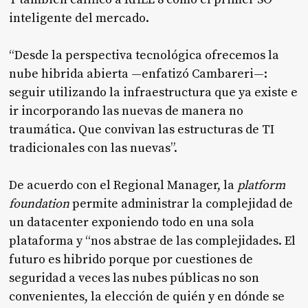
inteligente del mercado.
“Desde la perspectiva tecnológica ofrecemos la
nube hibrida abierta —enfatizó Cambareri—:
seguir utilizando la infraestructura que ya existe e
ir incorporando las nuevas de manera no
traumática. Que convivan las estructuras de TI
tradicionales con las nuevas”.
De acuerdo con el Regional Manager, la
platform
foundation
permite administrar la complejidad de
un datacenter exponiendo todo en una sola
plataforma y “nos abstrae de las complejidades. El
futuro es hibrido porque por cuestiones de
seguridad a veces las nubes públicas no son
convenientes, la elección de quién y en dónde se