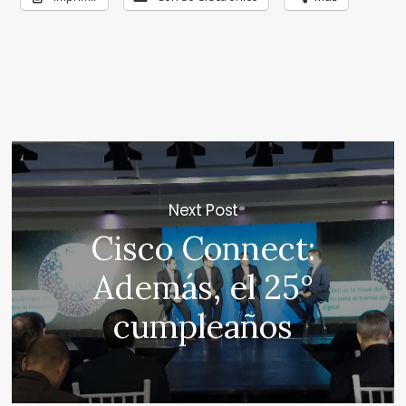
Next Post
Cisco Connect:
Además, el 25°
cumpleaños