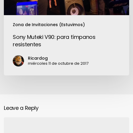
Zona de Invitaciones (Estuvimos)
Sony Muteki V90: para tímpanos
resistentes
Ricardog
miércoles 11 de octubre de 2017
Leave a Reply