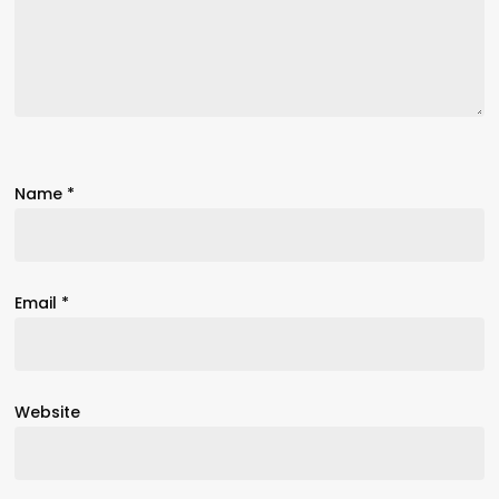
Name
*
Email
*
Website