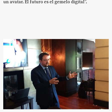
un avatar. El futuro es el gemelo digital”.