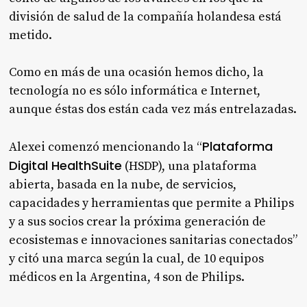
división de salud de la compañía holandesa está
metido.
Como en más de una ocasión hemos dicho, la
tecnología no es sólo informática e Internet,
aunque éstas dos están cada vez más entrelazadas.
Plataforma
Alexei comenzó mencionando la “
Digital HealthSuite
(HSDP), una plataforma
abierta, basada en la nube, de servicios,
capacidades y herramientas que permite a Philips
y a sus socios crear la próxima generación de
ecosistemas e innovaciones sanitarias conectados”
y citó una marca según la cual, de 10 equipos
médicos en la Argentina, 4 son de Philips.