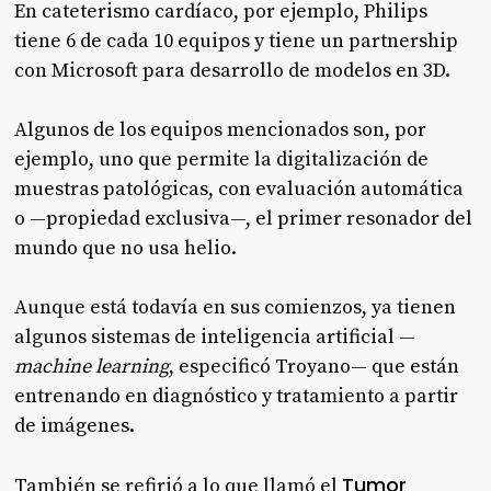
En cateterismo cardíaco, por ejemplo, Philips
tiene 6 de cada 10 equipos y tiene un partnership
con Microsoft para desarrollo de modelos en 3D.
Algunos de los equipos mencionados son, por
ejemplo, uno que permite la digitalización de
muestras patológicas, con evaluación automática
o —propiedad exclusiva—, el primer resonador del
mundo que no usa helio.
Aunque está todavía en sus comienzos, ya tienen
algunos sistemas de inteligencia artificial —
machine learning
, especificó Troyano— que están
entrenando en diagnóstico y tratamiento a partir
de imágenes.
Tumor
También se refirió a lo que llamó el