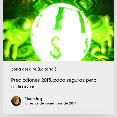
Zona del dire (Editorial)
Predicciones 2015, poco seguras pero
optimistas
Ricardog
lunes 29 de diciembre de 2014