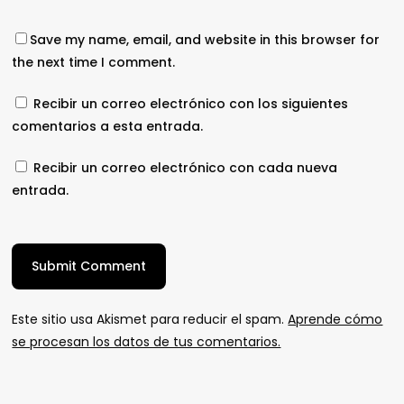
Save my name, email, and website in this browser for
the next time I comment.
Recibir un correo electrónico con los siguientes
comentarios a esta entrada.
Recibir un correo electrónico con cada nueva
entrada.
Este sitio usa Akismet para reducir el spam.
Aprende cómo
se procesan los datos de tus comentarios.