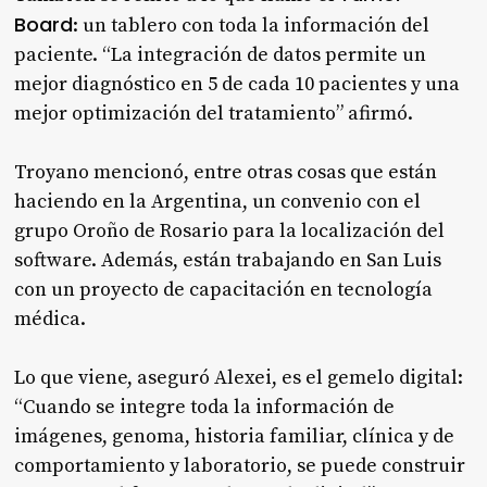
Board
: un tablero con toda la información del
paciente. “La integración de datos permite un
mejor diagnóstico en 5 de cada 10 pacientes y una
mejor optimización del tratamiento” afirmó.
Troyano mencionó, entre otras cosas que están
haciendo en la Argentina, un convenio con el
grupo Oroño de Rosario para la localización del
software. Además, están trabajando en San Luis
con un proyecto de capacitación en tecnología
médica.
Lo que viene, aseguró Alexei, es el gemelo digital:
“Cuando se integre toda la información de
imágenes, genoma, historia familiar, clínica y de
comportamiento y laboratorio, se puede construir