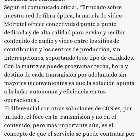
Según el comunicado oficial, “Brindado sobre
nuestra red de fibra óptica, la matriz de video
Metrotel ofrece conectividad punto a punto
dedicada y de alta calidad para enviar y recibir
contenido de audio y video entre los sitios de
contribución y los centros de producción, sin
interrupciones, soportando todo tipo de calidades.
Con la matriz se puede programar fecha, hora y
destino de cada transmisión por adelantado sin
mayores inconvenientes ya que la solución apunta
a brindar autonomía y eficiencia en tus
operaciones”.
El diferencial con otras soluciones de CDN es, por
un lado, el foco en la transmisión y no en el
contenido, pero más importante aún, es el
concepto de que el servicio se puede contratar por