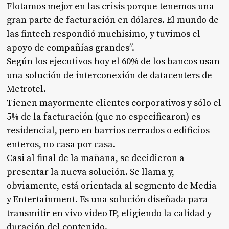
Flotamos mejor en las crisis porque tenemos una
gran parte de facturación en dólares. El mundo de
las fintech respondió muchísimo, y tuvimos el
apoyo de compañías grandes”.
Según los ejecutivos hoy el 60% de los bancos usan
una solución de interconexión de datacenters de
Metrotel.
Tienen mayormente clientes corporativos y sólo el
5% de la facturación (que no especificaron) es
residencial, pero en barrios cerrados o edificios
enteros, no casa por casa.
Casi al final de la mañana, se decidieron a
presentar la nueva solución. Se llama y,
obviamente, está orientada al segmento de Media
y Entertainment. Es una solución diseñada para
transmitir en vivo video IP, eligiendo la calidad y
duración del contenido.