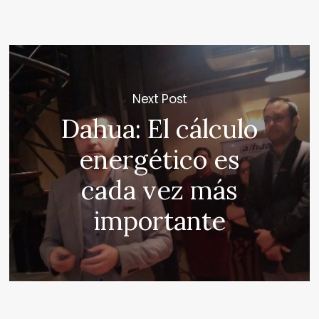
Next Post
Dahua: El cálculo
energético es
cada vez más
importante