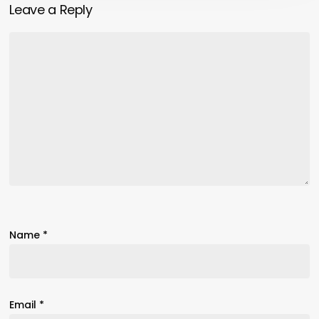
Leave a Reply
Name
*
Email
*