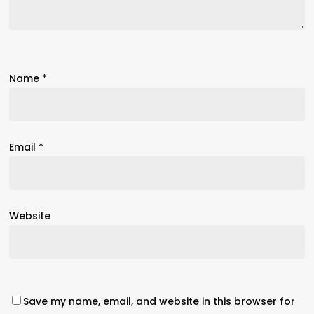
Name
*
Email
*
Website
Save my name, email, and website in this browser for