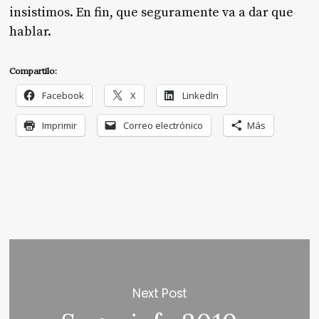
insistimos. En fin, que seguramente va a dar que
hablar.
Compartilo:
Facebook
X
LinkedIn
Imprimir
Correo electrónico
Más
Next Post