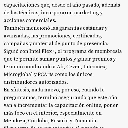
capacitaciones que, desde el año pasado, además
de las técnicas, incorporaron marketing y
acciones comerciales.
También mencionó las garantías estándar y
avanzadas, las promociones, certificados,
campañas y material de punto de presencia.
Siguió con Intel Flex+, el programa de membresía
que te permite sumar puntos y ganar premios y
terminó nombrando a Air, Ceven, Intcomex,
Microglobal y PCArts como los únicos
distribuidores autorizados.
En síntesis, nada nuevo, por eso, cuando le
preguntamos, terminó asegurando que este año
van a incrementar la capacitación online, poner
más foco en el interior, especialmente en
Mendoza, Córdoba, Rosario y Tucumán.