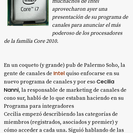
muchachos de Intel
aprovecharon ayer una
presentación de su programa de
canales para anunciar el más
poderoso de los procesadores
de la familia Core 2010.
En un coqueto (y grande) pub de Palermo Soho, la
Intel
gente de canales de
quiso enfocarse en su
Cecilia
nuevo programa de canales y por eso
Nanni
, la responsable de marketing de canales de
cono sur, habló de lo que estaban haciendo en su
Programa para integradores
Cecilia empezó describiendo las categorías de
miembros (registrados, asociados y premier) y
cómo acceder a cada una. Siguió hablando de las