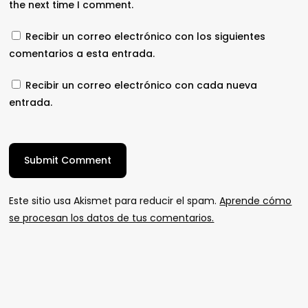
the next time I comment.
Recibir un correo electrónico con los siguientes
comentarios a esta entrada.
Recibir un correo electrónico con cada nueva
entrada.
Este sitio usa Akismet para reducir el spam.
Aprende cómo
se procesan los datos de tus comentarios.