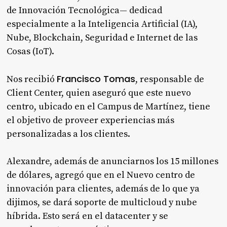
de Innovación Tecnológica— dedicad
especialmente a la Inteligencia Artificial (IA),
Nube, Blockchain, Seguridad e Internet de las
Cosas (IoT).
Francisco Tomas
Nos recibió
, responsable de
Client Center, quien aseguró que este nuevo
centro, ubicado en el Campus de Martínez, tiene
el objetivo de proveer experiencias más
personalizadas a los clientes.
Alexandre, además de anunciarnos los 15 millones
de dólares, agregó que en el Nuevo centro de
innovación para clientes, además de lo que ya
dijimos, se dará soporte de multicloud y nube
híbrida. Esto será en el datacenter y se