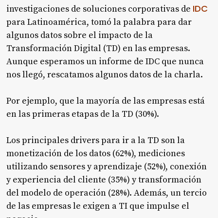
IDC
investigaciones de soluciones corporativas de
para Latinoamérica, tomó la palabra para dar
algunos datos sobre el impacto de la
Transformación Digital (TD) en las empresas.
Aunque esperamos un informe de IDC que nunca
nos llegó, rescatamos algunos datos de la charla.
Por ejemplo, que la mayoría de las empresas está
en las primeras etapas de la TD (30%).
Los principales drivers para ir a la TD son la
monetización de los datos (62%), mediciones
utilizando sensores y aprendizaje (52%), conexión
y experiencia del cliente (35%) y transformación
del modelo de operación (28%). Además, un tercio
de las empresas le exigen a TI que impulse el