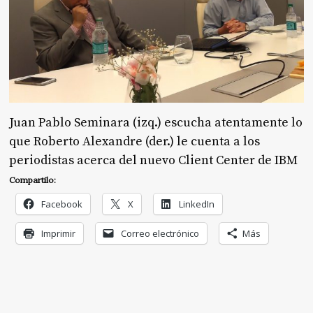
Juan Pablo Seminara (izq.) escucha atentamente lo
que Roberto Alexandre (der.) le cuenta a los
periodistas acerca del nuevo Client Center de IBM
Compartilo:
Facebook
X
LinkedIn
Imprimir
Correo electrónico
Más