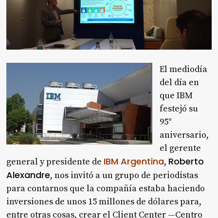
El mediodía
del día en
que IBM
festejó su
95°
aniversario,
el gerente
IBM Argentina
Roberto
general y presidente de
,
Alexandre
, nos invitó a un grupo de periodistas
para contarnos que la compañía estaba haciendo
inversiones de unos 15 millones de dólares para,
entre otras cosas, crear el Client Center —Centro