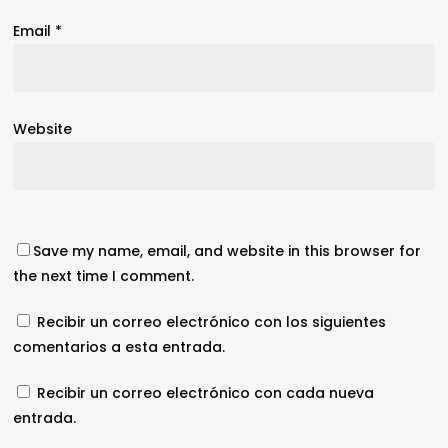
Email
*
Website
Save my name, email, and website in this browser for
the next time I comment.
Recibir un correo electrónico con los siguientes
comentarios a esta entrada.
Recibir un correo electrónico con cada nueva
entrada.