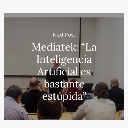
Next Post
Mediatek: “La
Inteligencia
Artificial es
bastante
estúpida”