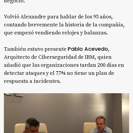
negocio.
Volvió Alexandre para hablar de los 95 años,
contando brevemente la historia de la compañía,
que empezó vendiendo relojes y balanzas.
Pablo Acevedo
También estuvo presente
,
Arquitecto de Ciberseguridad de IBM, quien
añadió que las organizaciones tardan 200 días en
detectar ataques y el 77% no tiene un plan de
respuesta a incidentes.