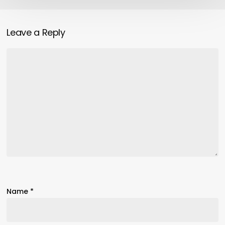
Leave a Reply
Name
*