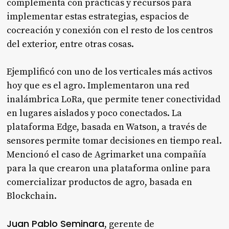
complementa con prácticas y recursos para
implementar estas estrategias, espacios de
cocreación y conexión con el resto de los centros
del exterior, entre otras cosas.
Ejemplificó con uno de los verticales más activos
hoy que es el agro. Implementaron una red
inalámbrica LoRa, que permite tener conectividad
en lugares aislados y poco conectados. La
plataforma Edge, basada en Watson, a través de
sensores permite tomar decisiones en tiempo real.
Mencionó el caso de Agrimarket una compañía
para la que crearon una plataforma online para
comercializar productos de agro, basada en
Blockchain.
Juan Pablo Seminara
, gerente de