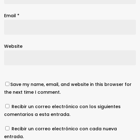
Email
*
Website
Save my name, email, and website in this browser for
the next time I comment.
Recibir un correo electrónico con los siguientes
comentarios a esta entrada.
Recibir un correo electrónico con cada nueva
entrada.