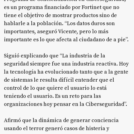
es un programa financiado por Fortinet que no
tiene el objetivo de mostrar productos sino de
hablarle a la población. “Los datos duros son
importantes, aseguró Vicente, pero lo más
importante es lo que afecta al ciudadano de a pie”.
Siguió explicando que “La industria de la
seguridad siempre fue una industria reactiva. Hoy
la tecnología ha evolucionado tanto que a la gente
de sistemas le resulta difícil entender que el
control de lo que quiere el usuario lo está
teniendo el usuario. Es un reto para las
organizaciones hoy pensar en la Ciberseguridad”.
Afirmó que la dinámica de generar conciencia
usando el terror generó casos de histeria y