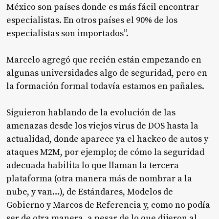
México son países donde es más fácil encontrar
especialistas. En otros países el 90% de los
especialistas son importados”.
Marcelo agregó que recién están empezando en
algunas universidades algo de seguridad, pero en
la formación formal todavía estamos en pañales.
Siguieron hablando de la evolución de las
amenazas desde los viejos virus de DOS hasta la
actualidad, donde aparece ya el hackeo de autos y
ataques M2M, por ejemplo; de cómo la seguridad
adecuada habilita lo que llaman la tercera
plataforma (otra manera más de nombrar a la
nube, y van…), de Estándares, Modelos de
Gobierno y Marcos de Referencia y, como no podía
ser de otra manera, a pesar de lo que dijeron al