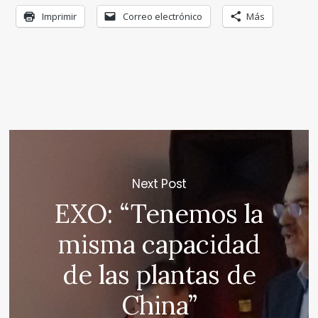
Imprimir
Correo electrónico
Más
Next Post
EXO: “Tenemos la
misma capacidad
de las plantas de
China”