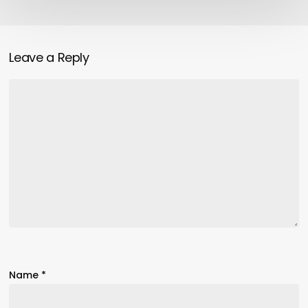
Leave a Reply
Name
*