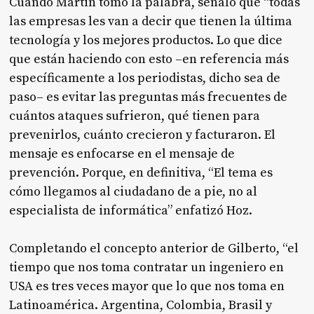
Cuando Martin tomó la palabra, señaló que “todas
las empresas les van a decir que tienen la última
tecnología y los mejores productos. Lo que dice
que están haciendo con esto –en referencia más
específicamente a los periodistas, dicho sea de
paso– es evitar las preguntas más frecuentes de
cuántos ataques sufrieron, qué tienen para
prevenirlos, cuánto crecieron y facturaron. El
mensaje es enfocarse en el mensaje de
prevención. Porque, en definitiva, “El tema es
cómo llegamos al ciudadano de a pie, no al
especialista de informática” enfatizó Hoz.
Completando el concepto anterior de Gilberto, “el
tiempo que nos toma contratar un ingeniero en
USA es tres veces mayor que lo que nos toma en
Latinoamérica. Argentina, Colombia, Brasil y