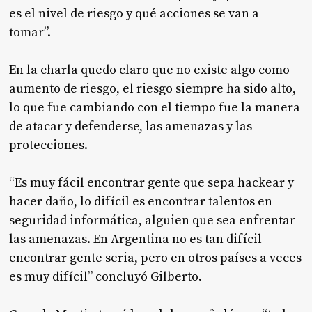
es el nivel de riesgo y qué acciones se van a
tomar”.
En la charla quedo claro que no existe algo como
aumento de riesgo, el riesgo siempre ha sido alto,
lo que fue cambiando con el tiempo fue la manera
de atacar y defenderse, las amenazas y las
protecciones.
“Es muy fácil encontrar gente que sepa hackear y
hacer daño, lo difícil es encontrar talentos en
seguridad informática, alguien que sea enfrentar
las amenazas. En Argentina no es tan difícil
encontrar gente seria, pero en otros países a veces
es muy difícil” concluyó Gilberto.