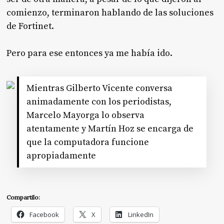
comienzo, terminaron hablando de las soluciones
de Fortinet.
Pero para ese entonces ya me había ido.
Mientras Gilberto Vicente conversa
animadamente con los periodistas,
Marcelo Mayorga lo observa
atentamente y Martín Hoz se encarga de
que la computadora funcione
apropiadamente
Compartilo:
Facebook
X
LinkedIn