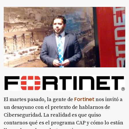
Fortinet
El martes pasado, la gente de
nos invitó a
un desayuno con el pretexto de hablarnos de
Ciberseguridad. La realidad es que quiso
contarnos qué es el programa CAP y cómo lo están