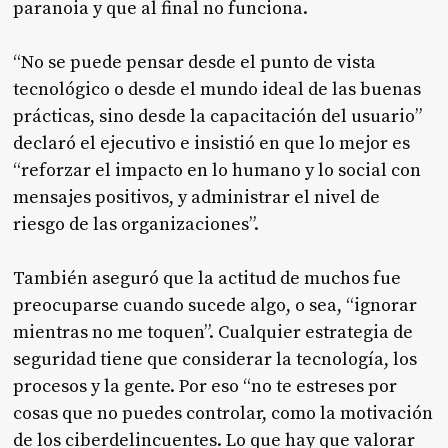
paranoia y que al final no funciona.
“No se puede pensar desde el punto de vista
tecnológico o desde el mundo ideal de las buenas
prácticas, sino desde la capacitación del usuario”
declaró el ejecutivo e insistió en que lo mejor es
“reforzar el impacto en lo humano y lo social con
mensajes positivos, y administrar el nivel de
riesgo de las organizaciones”.
También aseguró que la actitud de muchos fue
preocuparse cuando sucede algo, o sea, “ignorar
mientras no me toquen”. Cualquier estrategia de
seguridad tiene que considerar la tecnología, los
procesos y la gente. Por eso “no te estreses por
cosas que no puedes controlar, como la motivación
de los ciberdelincuentes. Lo que hay que valorar