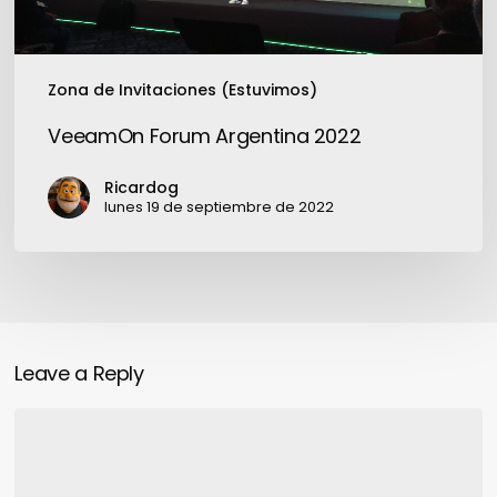
Zona de Invitaciones (Estuvimos)
VeeamOn Forum Argentina 2022
Ricardog
lunes 19 de septiembre de 2022
Leave a Reply