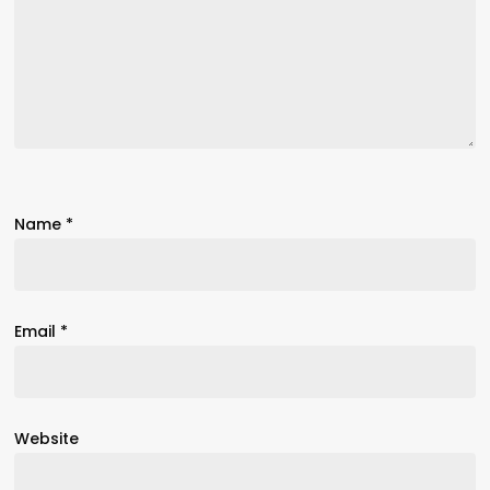
Name
*
Email
*
Website