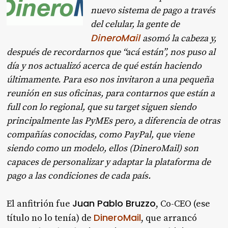
nuevo sistema de pago a través
del celular, la gente de
DineroMail
asomó la cabeza y,
después de recordarnos que “acá están”, nos puso al
día y nos actualizó acerca de qué están haciendo
últimamente. Para eso nos invitaron a una pequeña
reunión en sus oficinas, para contarnos que están a
full con lo regional, que su target siguen siendo
principalmente las PyMEs pero, a diferencia de otras
compañías conocidas, como PayPal, que viene
siendo como un modelo, ellos (DineroMail) son
capaces de personalizar y adaptar la plataforma de
pago a las condiciones de cada país.
Juan Pablo Bruzzo
El anfitrión fue
, Co-CEO (ese
DineroMail
título no lo tenía) de
, que arrancó