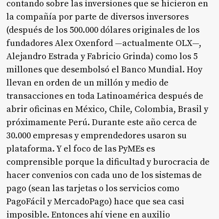
contando sobre las inversiones que se hicieron en
la compañía por parte de diversos inversores
(después de los 500.000 dólares originales de los
fundadores Alex Oxenford —actualmente OLX—,
Alejandro Estrada y Fabricio Grinda) como los 5
millones que desembolsó el Banco Mundial. Hoy
llevan en orden de un millón y medio de
transacciones en toda Latinoamérica después de
abrir oficinas en México, Chile, Colombia, Brasil y
próximamente Perú. Durante este año cerca de
30.000 empresas y emprendedores usaron su
plataforma. Y el foco de las PyMEs es
comprensible porque la dificultad y burocracia de
hacer convenios con cada uno de los sistemas de
pago (sean las tarjetas o los servicios como
PagoFácil y MercadoPago) hace que sea casi
imposible. Entonces ahí viene en auxilio