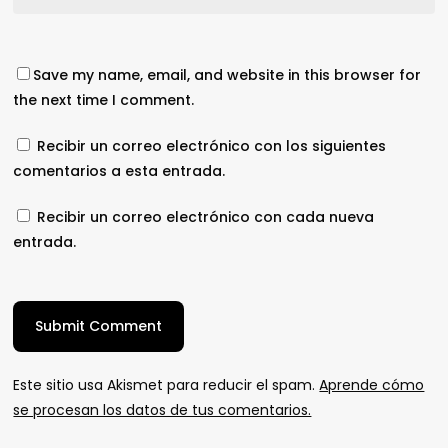
Save my name, email, and website in this browser for
the next time I comment.
Recibir un correo electrónico con los siguientes
comentarios a esta entrada.
Recibir un correo electrónico con cada nueva
entrada.
Este sitio usa Akismet para reducir el spam.
Aprende cómo
se procesan los datos de tus comentarios.