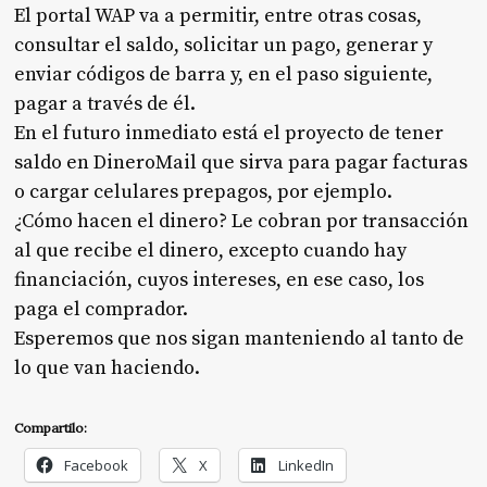
El portal WAP va a permitir, entre otras cosas,
consultar el saldo, solicitar un pago, generar y
enviar códigos de barra y, en el paso siguiente,
pagar a través de él.
En el futuro inmediato está el proyecto de tener
saldo en DineroMail que sirva para pagar facturas
o cargar celulares prepagos, por ejemplo.
¿Cómo hacen el dinero? Le cobran por transacción
al que recibe el dinero, excepto cuando hay
financiación, cuyos intereses, en ese caso, los
paga el comprador.
Esperemos que nos sigan manteniendo al tanto de
lo que van haciendo.
Compartilo:
Facebook
X
LinkedIn