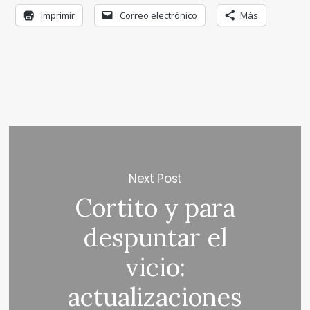
Imprimir
Correo electrónico
Más
Next Post
Cortito y para
despuntar el
vicio:
actualizaciones