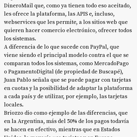
DineroMail que, como ya tienen todo eso aceitado,
les ofrece la plataforma, las APIS e, incluso,
webservices que les permite, a los sitios web que
quieren hacer comercio electrónico, ofrecer todos
los sistemas.
A diferencia de lo que sucede con PayPal, que
viene siendo el principal modelo contra el que se
comparan todos los sistemas, como MercadoPago
o PagamentoDigital (de propiedad de Buscapé),
Juan Pablo señala que se puede pagar con tarjetas
en cuotas y la posibilidad de adaptar la plataforma
a cada país y de utilizar, por ejemplo, las tarjetas
locales.
Briozzo dio como ejemplo de las diferencias, que
en la Argentina, más del 50% de los pagos todavía
se hacen en efectivo, mientras que en Estados