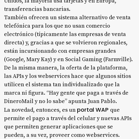
Unidos, la mayoría usa tarjetas y en Europa,
transferencias bancarias.
También ofrecen un sistema alternativo de venta
telefónica para los que no usan comercio
electrónico (típicamente las empresas de venta
directa) y, gracias a que se volvieron regionales,
están incursionando con empresas grandes
(Google, Mary Kay) y en Social Gaming (Farmville).
De la misma manera, la oferta de la plataforma,
las APIs y los webservices hace que algunos sitios
utilicen el sistema tan individualizado que la
marca ni figura. “Hay gente que paga a través de
DineroMail y no lo sabe” apunta Juan Pablo.
portal WAP
La novedad, entonces, es un
que
permite el pago a través del celular y nuevas APIs
que permiten generar aplicaciones que se
pueden, a su vez, proveer como webservices.