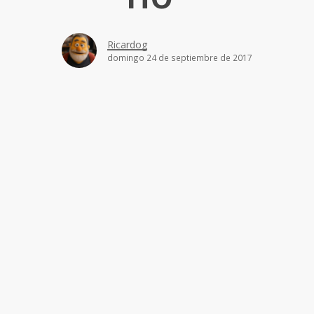
Ricardog
domingo 24 de septiembre de 2017