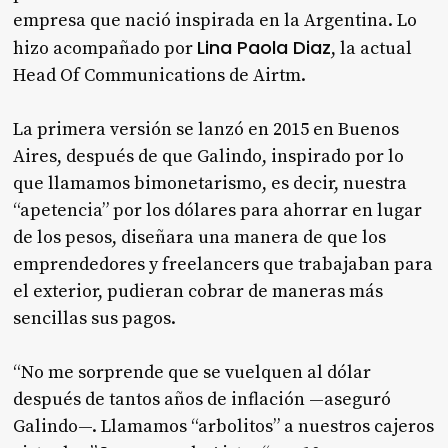
empresa que nació inspirada en la Argentina. Lo
Lina Paola Diaz
hizo acompañado por
, la actual
Head Of Communications de Airtm.
La primera versión se lanzó en 2015 en Buenos
Aires, después de que Galindo, inspirado por lo
que llamamos bimonetarismo, es decir, nuestra
“apetencia” por los dólares para ahorrar en lugar
de los pesos, diseñara una manera de que los
emprendedores y freelancers que trabajaban para
el exterior, pudieran cobrar de maneras más
sencillas sus pagos.
“No me sorprende que se vuelquen al dólar
después de tantos años de inflación —aseguró
Galindo—. Llamamos “arbolitos” a nuestros cajeros