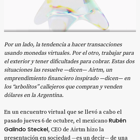
Por un lado, la tendencia a hacer transacciones
usando monedas virtuales. Por el otro, trabajar para
el exterior y tener dificultades para cobrar. Estas dos
situaciones las resuelve —dicen— Airtm, un
emprendimiento financiero inspirado —dicen— en
los “arbolitos” callejeros que compran y venden
dólares en la Argentina.
En un encuentro virtual que se llevó a cabo el
Rubén
pasado jueves 6 de octubre, el mexicano
Galindo Steckel
, CEO de Airtm hizo la
presentación en sociedad —es un decir— de una