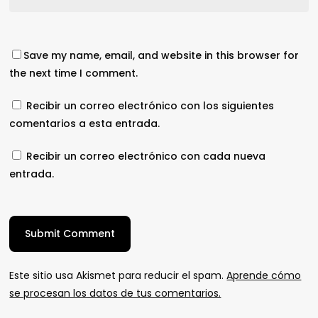
Save my name, email, and website in this browser for
the next time I comment.
Recibir un correo electrónico con los siguientes
comentarios a esta entrada.
Recibir un correo electrónico con cada nueva
entrada.
Este sitio usa Akismet para reducir el spam.
Aprende cómo
se procesan los datos de tus comentarios.