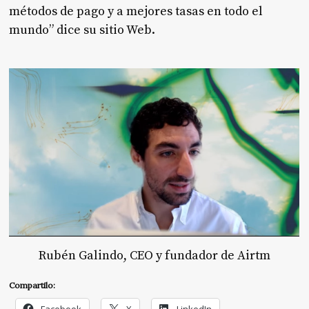
métodos de pago y a mejores tasas en todo el
mundo” dice su sitio Web.
Rubén Galindo, CEO y fundador de Airtm
Compartilo: