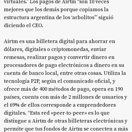
virtuales.” Los pagos de Airtm “son 10 veces
mejores que los demás porque copiamos la
estructura argentina de los ‘arbolitos’” siguió
diciendo el CEO.
Airtm es una billetera digital para ahorrar en
dólares, digitales o criptomonedas, enviar
remesas, realizar pagos y convertir dinero en
procesadores de pago electrónicos a dinero en su
cuenta de banco local, entre otras cosas. Utiliza la
tecnología P2P, según el comunicado oficial, y
ofrece más de 400 métodos de pago, opera en 190
países, cuenta con más de 2 millones de usuarios y
el 69% de ellos corresponde a emprendedores
digitales. “Esta red «peer-to-peer» es lo que
distingue a Airtm de otras billeteras electrónicas y
permite que tus fondos de Airtm se conecten a más