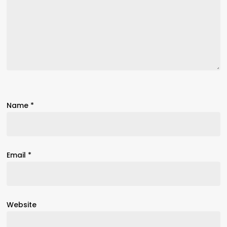
Name
*
Email
*
Website