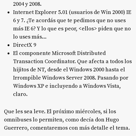
2004 y 2008.
Internet Explorer 5.01 (usuarios de Win 2000) IE
6 y 7. ¿Te acordás que te pedimos que no uses
más IE 6? Y lo que es peor, <ellos> piden que no
lo uses más…
DirectX 9
El componente Microsoft Distributed
Transaction Coordinator. Que afecta a todos los
hijitos de NT, desde el Windows 2000 hasta el
Irrompible Windows Server 2008. Pasando por
Windows XP e incluyendo a Windows Vista,
claro.
Que les sea leve. El próximo miércoles, si los
omnibuses lo permiten, como decía don Hugo
Guerrero, comentaremos con más detalle el tema.