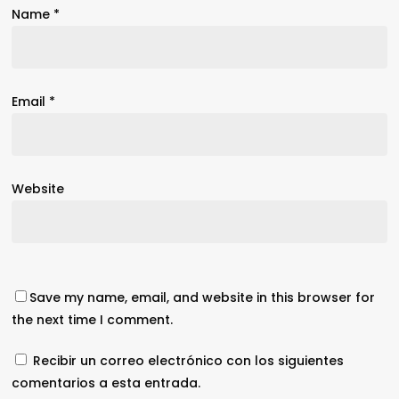
Name
*
Email
*
Website
Save my name, email, and website in this browser for
the next time I comment.
Recibir un correo electrónico con los siguientes
comentarios a esta entrada.