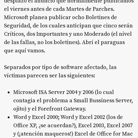
desplazó el anuncio que normalmente publicamos
el viernes antes de cada Martes de Parches.
Microsoft planea publicar ocho Boletines de
Seguridad, de los cuales anticipan que cinco serán
Críticos, dos Importantes y uno Moderado (el nivel
de las fallas, no los boletines). Abrí el paraguas
que aquí vamos.
Separados por tipo de software afectado, las
víctimas parecen ser las siguientes:
Microsoft ISA Server 2004 y 2006 (lo cual
contagia el problema a Small Bussiness Server,
ojito) y el Forefront Gateway.
Word y Excel 2000; Word y Excel 2002 (los de
Office XP, ¿se acuerdan?), Excel 2003, Excel 2007
y (¡atención maqueros!) Excel de Office for Mac