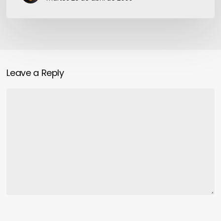
Leave a Reply