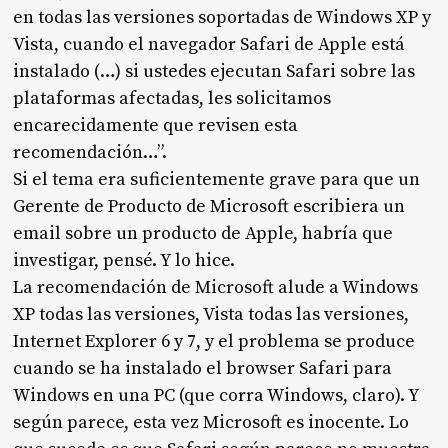
en todas las versiones soportadas de Windows XP y
Vista, cuando el navegador Safari de Apple está
instalado (…) si ustedes ejecutan Safari sobre las
plataformas afectadas, les solicitamos
encarecidamente que revisen esta
recomendación
…”.
Si el tema era suficientemente grave para que un
Gerente de Producto de Microsoft escribiera un
email sobre un producto de Apple, habría que
investigar, pensé. Y lo hice.
La recomendación de Microsoft alude a Windows
XP todas las versiones, Vista todas las versiones,
Internet Explorer 6 y 7, y el problema se produce
cuando se ha instalado el browser Safari para
Windows en una PC (que corra Windows, claro). Y
según parece, esta vez Microsoft es inocente. Lo