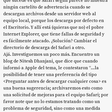
que sucede es que Safari según parece no muestra
ningún cartelito de advertencia cuando se
descargan archivos desde un servidor web al
equipo local, porque los descarga por defecto en
el Escritorio. Y allí está (quieras que no) el pobre
Internet Explorer, que tiene fallas de seguridad y
es fácilmente atacado. ¿Solución? Cambiar el
directorio de descarga del Safari a otro.
Ajá. Investiguemos un poco más. Encuentro un
blog de Nitesh Dhanjani, que dice que cuando
informó a Apple del tema, le contestaron “…
la
posibilidad de tener una preferencia del tipo
<Preguntar antes de descargar cualquier cosa> es
una buena sugerencia; archivaremos esto como
una solicitud de mejoras para el equipo Safari; por
favor note que no lo estamos tratando como un
problema de seguridad, sino como una medida