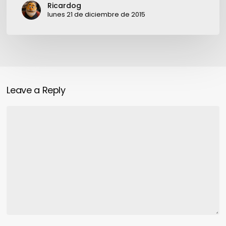
Ricardog
lunes 21 de diciembre de 2015
Leave a Reply