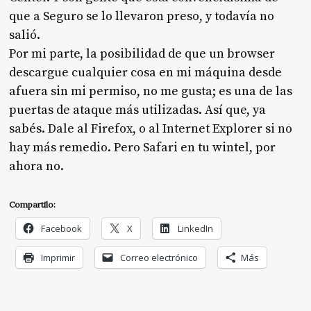
que a Seguro se lo llevaron preso, y todavía no
salió.
Por mi parte, la posibilidad de que un browser
descargue cualquier cosa en mi máquina desde
afuera sin mi permiso, no me gusta; es una de las
puertas de ataque más utilizadas. Así que, ya
sabés. Dale al Firefox, o al Internet Explorer si no
hay más remedio. Pero Safari en tu wintel, por
ahora no.
Compartilo:
Facebook
X
LinkedIn
Imprimir
Correo electrónico
Más