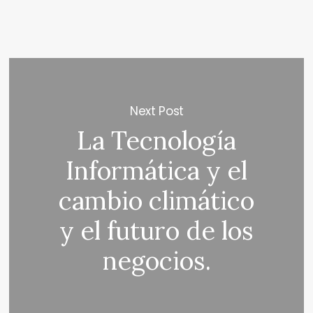
Next Post
La Tecnología
Informática y el
cambio climático
y el futuro de los
negocios.