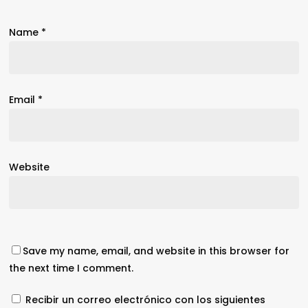
Name
*
Email
*
Website
Save my name, email, and website in this browser for
the next time I comment.
Recibir un correo electrónico con los siguientes