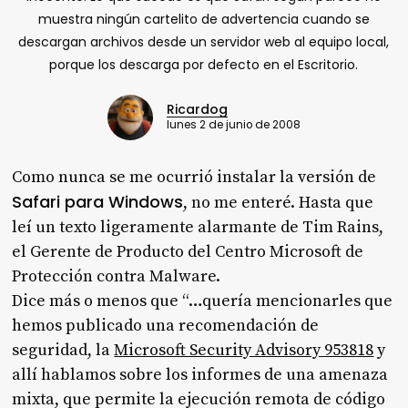
muestra ningún cartelito de advertencia cuando se
descargan archivos desde un servidor web al equipo local,
porque los descarga por defecto en el Escritorio.
Ricardog
lunes 2 de junio de 2008
Como nunca se me ocurrió instalar la versión de
Safari para Windows
, no me enteré. Hasta que
leí un texto ligeramente alarmante de Tim Rains,
el Gerente de Producto del Centro Microsoft de
Protección contra Malware.
Dice más o menos que “…
quería mencionarles que
hemos publicado una recomendación de
seguridad, la
Microsoft Security Advisory 953818
y
allí hablamos sobre los informes de una amenaza
mixta, que permite la ejecución remota de código