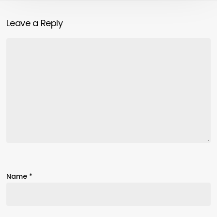
Leave a Reply
Name
*