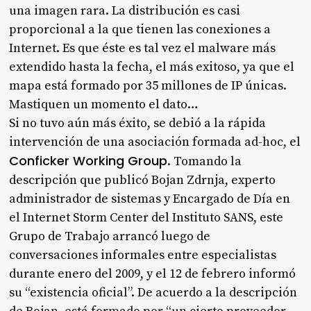
una imagen rara. La distribución es casi
proporcional a la que tienen las conexiones a
Internet. Es que éste es tal vez el malware más
extendido hasta la fecha, el más exitoso, ya que el
mapa está formado por 35 millones de IP únicas.
Mastiquen un momento el dato…
Si no tuvo aún más éxito, se debió a la rápida
intervención de una asociación formada ad-hoc, el
Conficker Working Group
. Tomando la
descripción que publicó Bojan Zdrnja, experto
administrador de sistemas y Encargado de Día en
el Internet Storm Center del Instituto SANS, este
Grupo de Trabajo arrancó luego de
conversaciones informales entre especialistas
durante enero del 2009, y el 12 de febrero informó
su “existencia oficial”. De acuerdo a la descripción