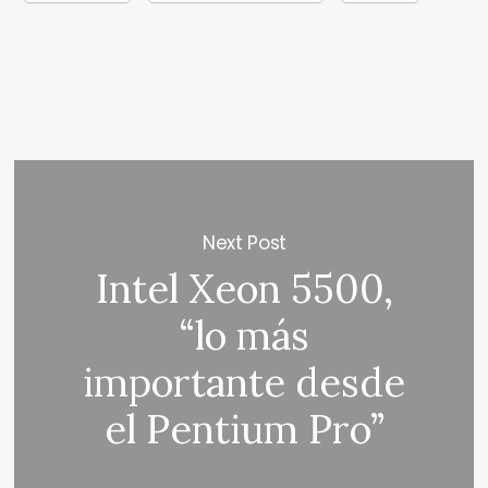
Next Post
Intel Xeon 5500,
“lo más
importante desde
el Pentium Pro”