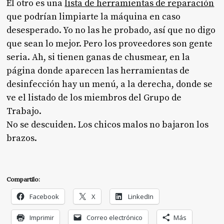
El otro es una
lista de herramientas de reparación
que podrían limpiarte la máquina en caso
desesperado. Yo no las he probado, así que no digo
que sean lo mejor. Pero los proveedores son gente
seria. Ah, si tienen ganas de chusmear, en la
página donde aparecen las herramientas de
desinfección hay un menú, a la derecha, donde se
ve el listado de los miembros del Grupo de
Trabajo.
No se descuiden. Los chicos malos no bajaron los
brazos.
Compartilo:
Facebook
X
LinkedIn
Imprimir
Correo electrónico
Más