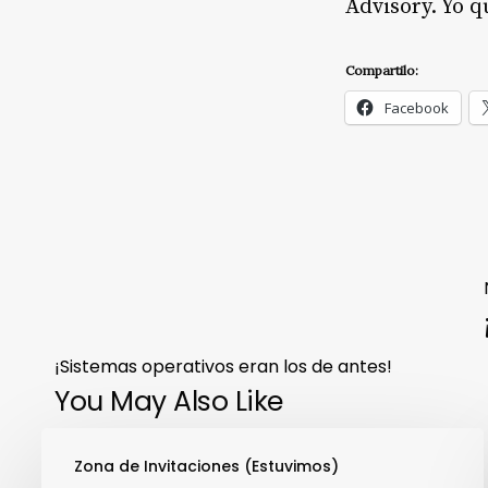
Advisory. Yo q
Compartilo:
Facebook
¡Sistemas operativos eran los de antes!
You May Also Like
Zona de Invitaciones (Estuvimos)