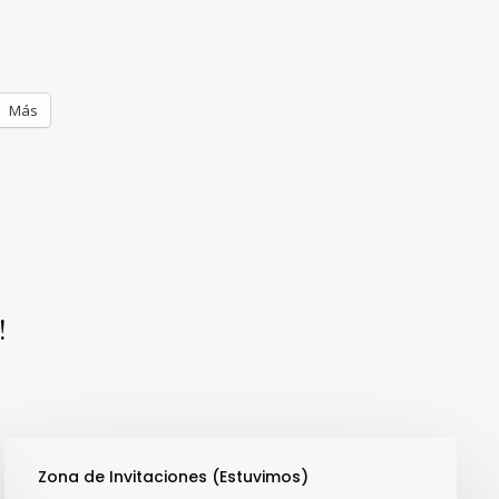
Más
!
Zona de Invitaciones (Estuvimos)