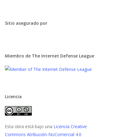
Sitio asegurado por
Miembro de The Internet Defense League
Licencia
Esta obra está bajo una
Licencia Creative
Commons Atribución-NoComercial 4.0