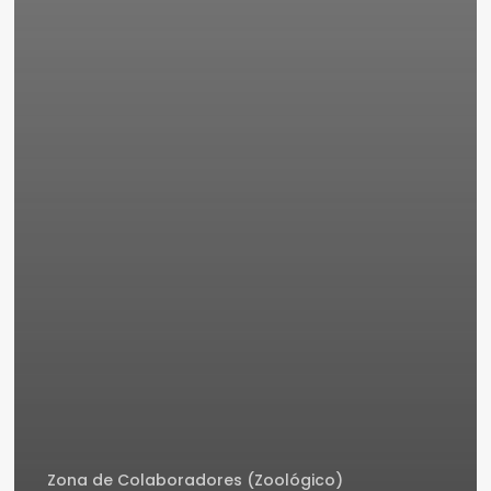
Zona de Colaboradores (Zoológico)