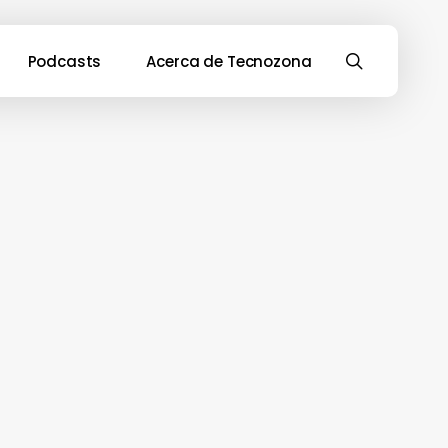
search
Podcasts
Acerca de Tecnozona