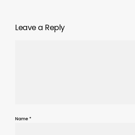
Leave a Reply
Name
*