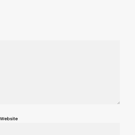
Website