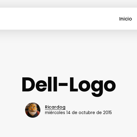
Inicio
Dell-Logo
Ricardog
miércoles 14 de octubre de 2015