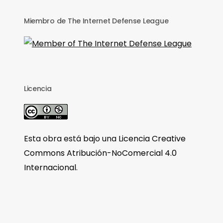
Miembro de The Internet Defense League
Licencia
Esta obra está bajo una
Licencia Creative
Commons Atribución-NoComercial 4.0
Internacional
.