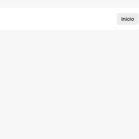
Inicio