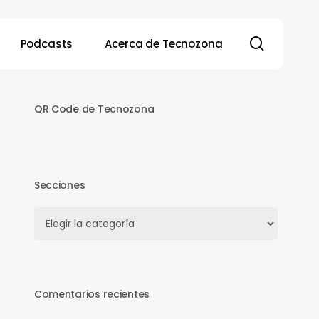
search
Podcasts
Acerca de Tecnozona
QR Code de Tecnozona
Secciones
Secciones
Comentarios recientes